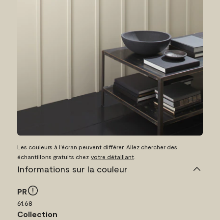
Les couleurs à l’écran peuvent différer. Allez chercher des
échantillons gratuits chez
votre détaillant
.
Informations sur la couleur
PR
61.68
Collection