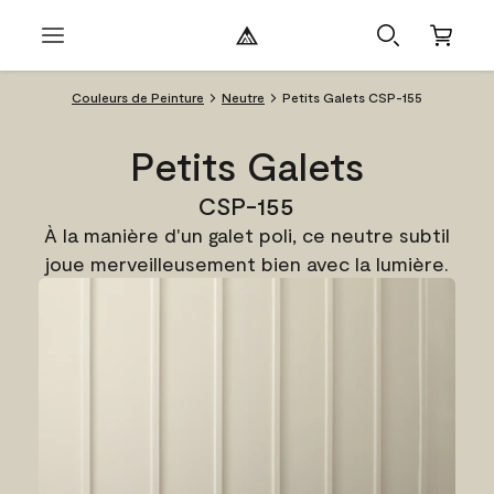
Couleurs de Peinture
Neutre
Petits Galets CSP-155
Petits Galets
CSP-155
À la manière d'un galet poli, ce neutre subtil
joue merveilleusement bien avec la lumière.