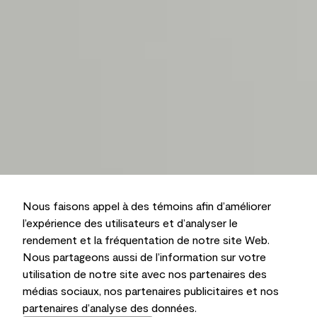
Nous faisons appel à des témoins afin d’améliorer
l’expérience des utilisateurs et d’analyser le
rendement et la fréquentation de notre site Web.
Nous partageons aussi de l’information sur votre
utilisation de notre site avec nos partenaires des
médias sociaux, nos partenaires publicitaires et nos
partenaires d’analyse des données.