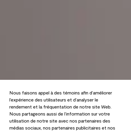
Nous faisons appel à des témoins afin d’améliorer
l’expérience des utilisateurs et d’analyser le
rendement et la fréquentation de notre site Web.
Nous partageons aussi de l’information sur votre
utilisation de notre site avec nos partenaires des
médias sociaux, nos partenaires publicitaires et nos