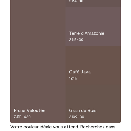
2114-30
Terre d'Amazonie
2115-30
Café Java
1246
Prune Veloutée
Grain de Bois
CSP-420
2109-30
Votre couleur idéale vous attend. Recherchez dans