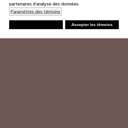
partenaires d’analyse des données.
Paramètres des témoins
Refuser
Accepter les témoins
Liste d’achats
Ambiant