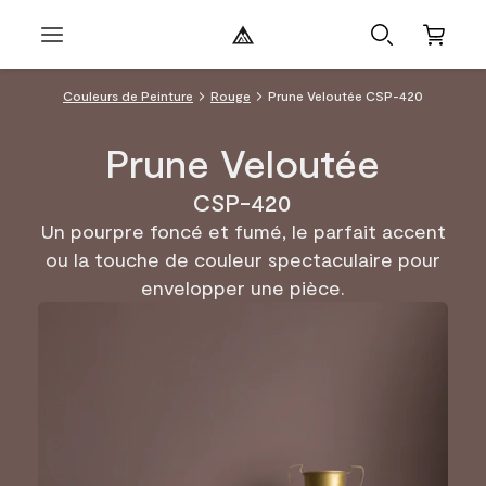
Couleurs de Peinture
Rouge
Prune Veloutée CSP-420
Prune Veloutée
CSP-420
Un pourpre foncé et fumé, le parfait accent
ou la touche de couleur spectaculaire pour
envelopper une pièce.