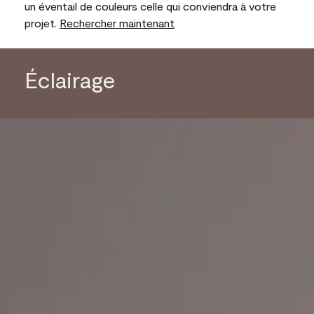
un éventail de couleurs celle qui conviendra à votre
projet.
Rechercher maintenant
Éclairage