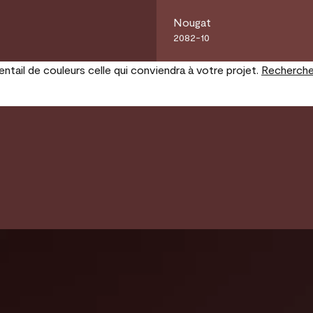
Nougat
2082-10
tail de couleurs celle qui conviendra à votre projet.
Recherche