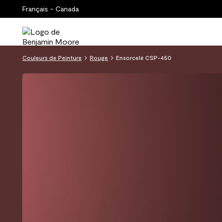
Français - Canada
Couleurs de Peinture
Rouge
Ensorcelé CSP-450