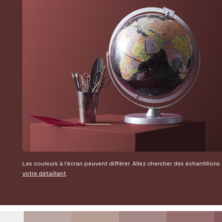
Les couleurs à l’écran peuvent différer. Allez chercher des échantillons
votre détaillant
.