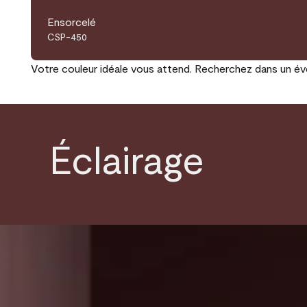
Ensorcelé
CSP-450
Votre couleur idéale vous attend. Recherchez dans un éven
Éclairage