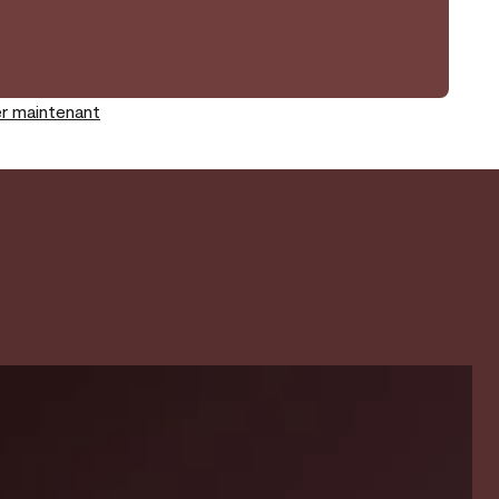
r maintenant