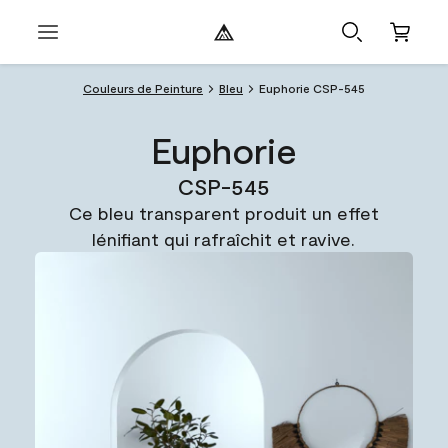
Couleurs de Peinture
Bleu
Euphorie CSP-545
Euphorie
CSP-545
Ce bleu transparent produit un effet
lénifiant qui rafraîchit et ravive.