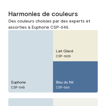
Harmonies de couleurs
Des couleurs choisies par des experts et
assorties à Euphorie CSP-545.
Lait Glacé
CSP-1025
Euphorie
Bleu du Nil
CSP-545
CSP-560