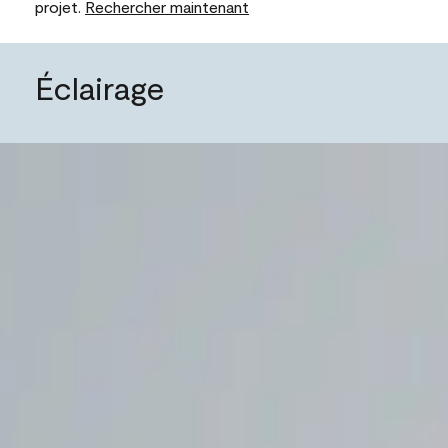
projet.
Rechercher maintenant
Éclairage