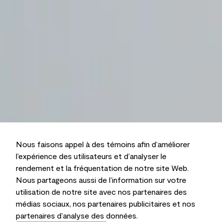
Nous faisons appel à des témoins afin d’améliorer
l’expérience des utilisateurs et d’analyser le
rendement et la fréquentation de notre site Web.
Nous partageons aussi de l’information sur votre
utilisation de notre site avec nos partenaires des
médias sociaux, nos partenaires publicitaires et nos
partenaires d’analyse des données.