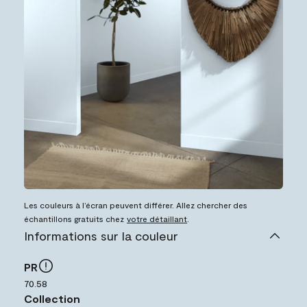
Les couleurs à l’écran peuvent différer. Allez chercher des
échantillons gratuits chez
votre détaillant
.
Informations sur la couleur
PR
70.58
Collection