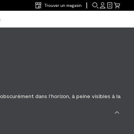
Trouver un magasin
s
 obscurément dans l'horizon, à peine visibles à la