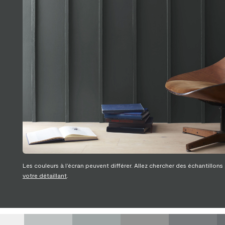
Les couleurs à l’écran peuvent différer. Allez chercher des échantillons
votre détaillant
.