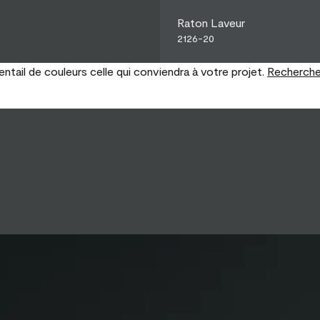
Raton Laveur
2126-20
tail de couleurs celle qui conviendra à votre projet.
Recherche