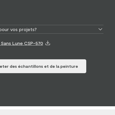
pour vos projets?
e Sans Lune CSP-570
ter des échantillons et de la peinture