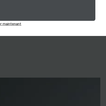
r maintenant