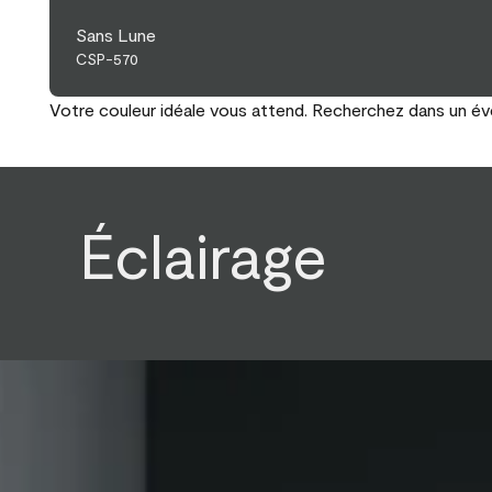
Sans Lune
CSP-570
Votre couleur idéale vous attend. Recherchez dans un éven
Éclairage