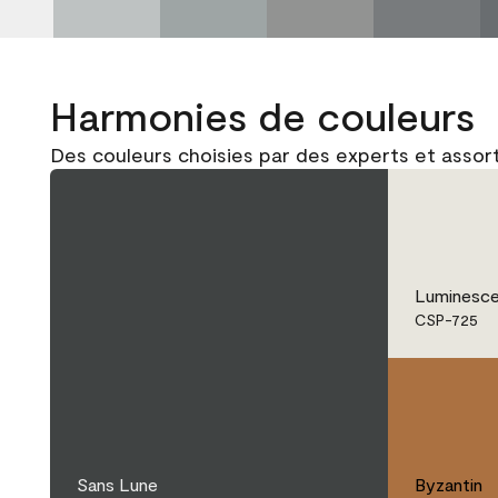
Harmonies de couleurs
Des couleurs choisies par des experts et assor
Luminesce
CSP-725
Sans Lune
Byzantin