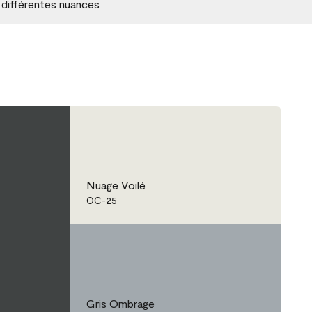
 différentes nuances
Nuage Voilé
OC-25
Gris Ombrage