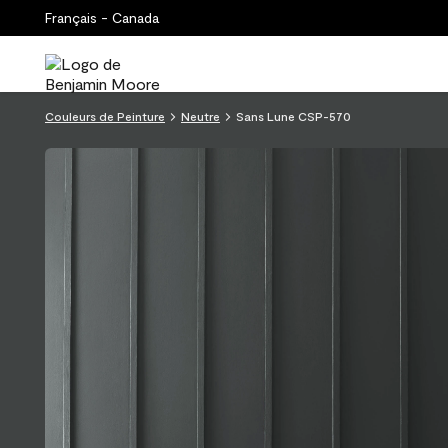
Français - Canada
Couleurs de Peinture
Neutre
Sans Lune CSP-570