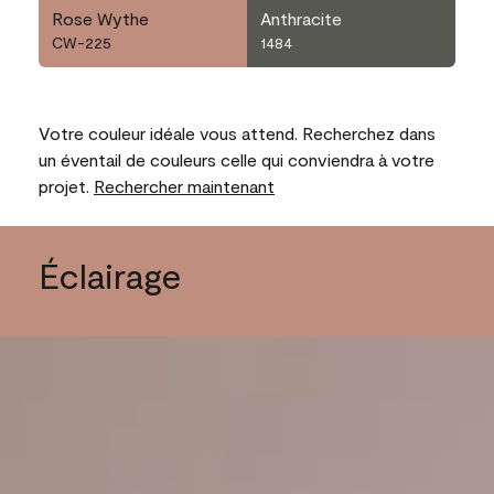
Rose Wythe
Anthracite
CW-225
1484
Votre couleur idéale vous attend. Recherchez dans
un éventail de couleurs celle qui conviendra à votre
projet.
Rechercher maintenant
Éclairage