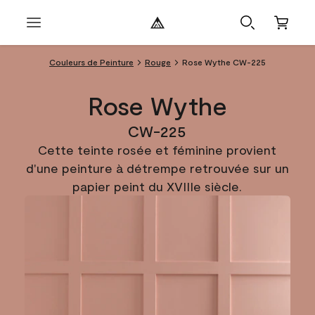
Couleurs de Peinture
Rouge
Rose Wythe CW-225
Rose Wythe
CW-225
Cette teinte rosée et féminine provient
d'une peinture à détrempe retrouvée sur un
papier peint du XVIIIe siècle.