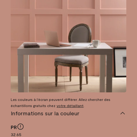
Les couleurs à l’écran peuvent différer. Allez chercher des
échantillons gratuits chez
votre détaillant
.
Informations sur la couleur
PR
32.65