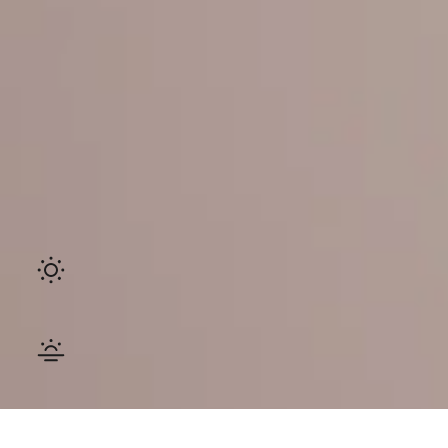
Ambiant