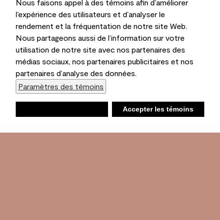
Nous faisons appel à des témoins afin d’améliorer
l’expérience des utilisateurs et d’analyser le
rendement et la fréquentation de notre site Web.
Nous partageons aussi de l’information sur votre
utilisation de notre site avec nos partenaires des
médias sociaux, nos partenaires publicitaires et nos
partenaires d’analyse des données.
Paramètres des témoins
Refuser
Accepter les témoins
Liste d’achats