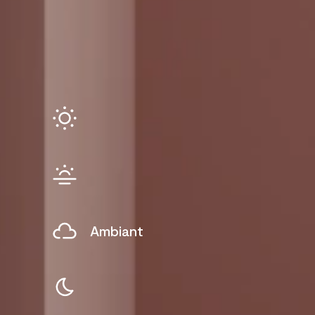
Ambiant