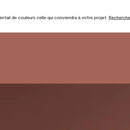
tail de couleurs celle qui conviendra à votre projet.
Recherche