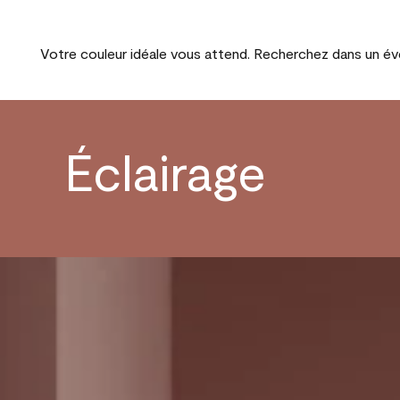
Votre couleur idéale vous attend. Recherchez dans un éven
Éclairage