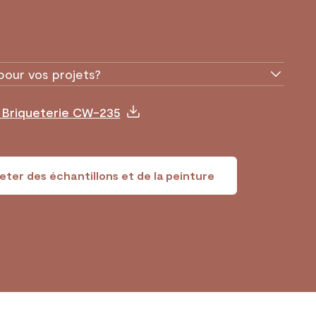
pour vos projets?
 Briqueterie CW-235
ter des échantillons et de la peinture