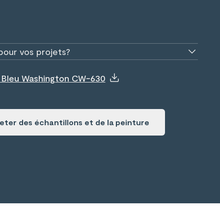
pour vos projets?
e Bleu Washington CW-630
ter des échantillons et de la peinture