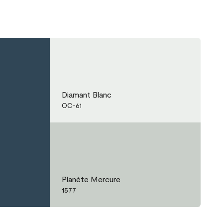
Diamant Blanc
OC-61
Planète Mercure
1577