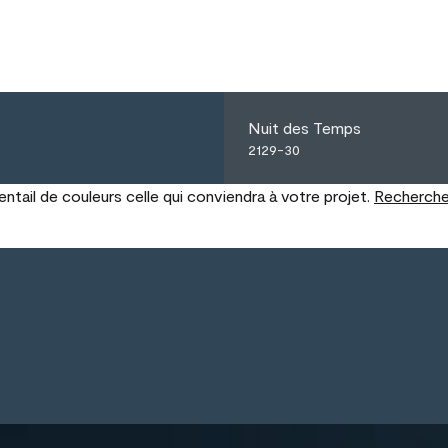
Nuit des Temps
2129-30
tail de couleurs celle qui conviendra à votre projet.
Recherche