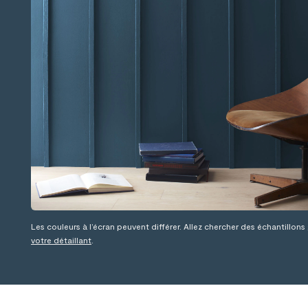
Les couleurs à l’écran peuvent différer. Allez chercher des échantillons
votre détaillant
.