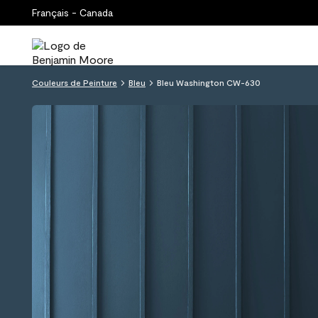
Français - Canada
Couleurs de Peinture
Bleu
Bleu Washington CW-630