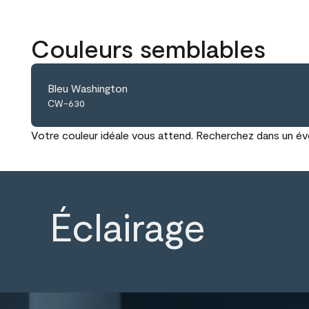
Couleurs semblables
Bleu Washington
CW-630
Votre couleur idéale vous attend. Recherchez dans un éven
Éclairage