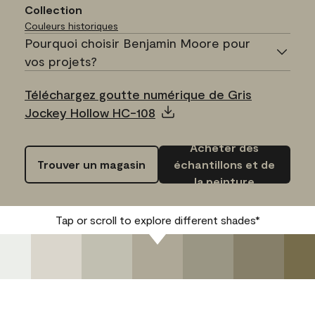
Collection
Couleurs historiques
Pourquoi choisir Benjamin Moore pour
vos projets?
Téléchargez goutte numérique de Gris
Jockey Hollow HC-108
Acheter des
Trouver un magasin
échantillons et de
la peinture
Tap or scroll to explore different shades*