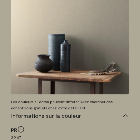
Les couleurs à l’écran peuvent différer. Allez chercher des
échantillons gratuits chez
votre détaillant
.
Informations sur la couleur
PR
39.47