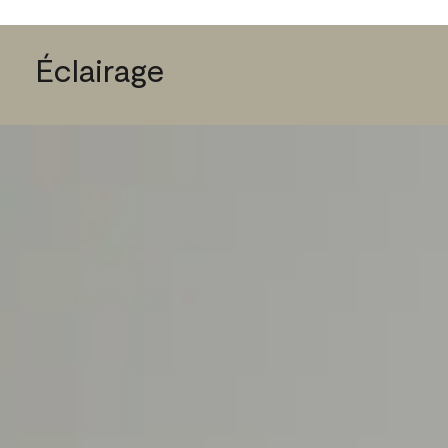
Éclairage