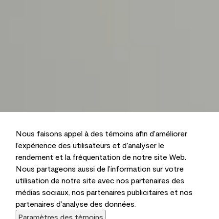
Nous faisons appel à des témoins afin d’améliorer
l’expérience des utilisateurs et d’analyser le
rendement et la fréquentation de notre site Web.
Nous partageons aussi de l’information sur votre
utilisation de notre site avec nos partenaires des
médias sociaux, nos partenaires publicitaires et nos
partenaires d’analyse des données.
Paramètres des témoins