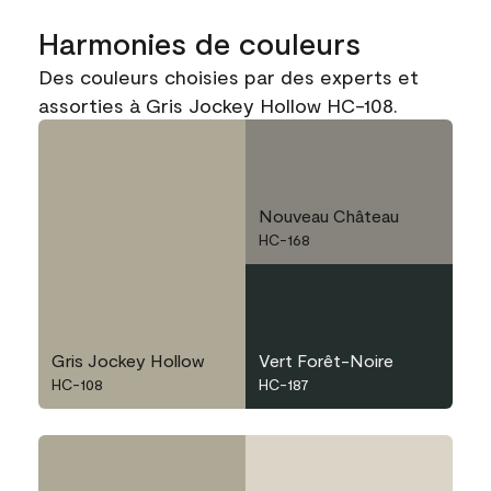
Harmonies de couleurs
Des couleurs choisies par des experts et
assorties à Gris Jockey Hollow HC-108.
Nouveau Château
HC-168
Gris Jockey Hollow
Vert Forêt-Noire
HC-108
HC-187