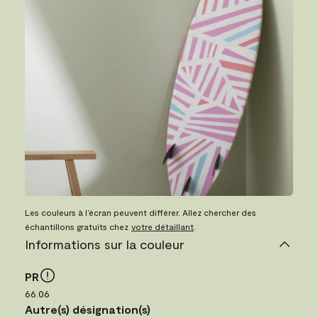
Les couleurs à l’écran peuvent différer. Allez chercher des
échantillons gratuits chez
votre détaillant
.
Informations sur la couleur
PR
66.06
Autre(s) désignation(s)