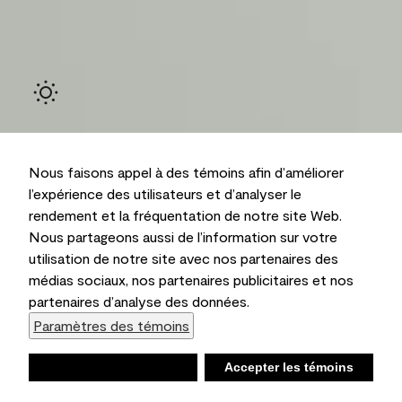
Nous faisons appel à des témoins afin d’améliorer
l’expérience des utilisateurs et d’analyser le
rendement et la fréquentation de notre site Web.
Ambiant
Nous partageons aussi de l’information sur votre
utilisation de notre site avec nos partenaires des
médias sociaux, nos partenaires publicitaires et nos
partenaires d’analyse des données.
Paramètres des témoins
Refuser
Accepter les témoins
Liste d’achats