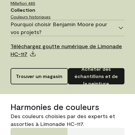
Millefiori
485
Collection
Couleurs historiques
Pourquoi choisir Benjamin Moore pour
vos projets?
Téléchargez goutte numérique de Limonade
HC-117
Acheter des
Trouver un magasin
échantillons et de
la peinture
Harmonies de couleurs
Des couleurs choisies par des experts et
assorties à Limonade HC-117.