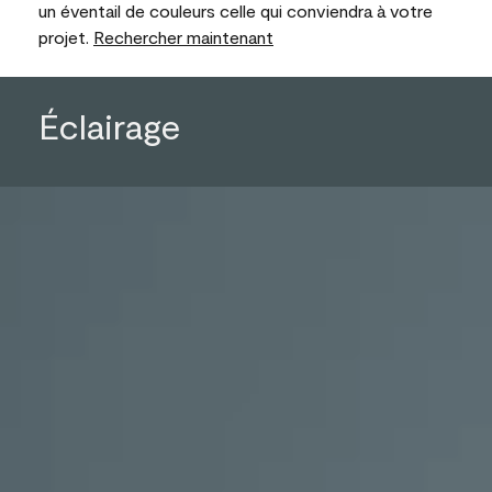
un éventail de couleurs celle qui conviendra à votre
projet.
Rechercher maintenant
Éclairage