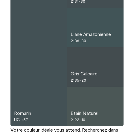
2131-30
Liane Amazonienne
2136-30
Gris Calcaire
2135-20
Romarin
Étain Naturel
HC-157
2122-10
Votre couleur idéale vous attend. Recherchez dans