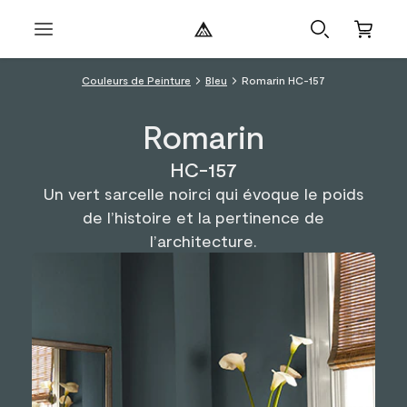
Couleurs de Peinture
Bleu
Romarin HC-157
Romarin
HC-157
Un vert sarcelle noirci qui évoque le poids
de l’histoire et la pertinence de
l’architecture.