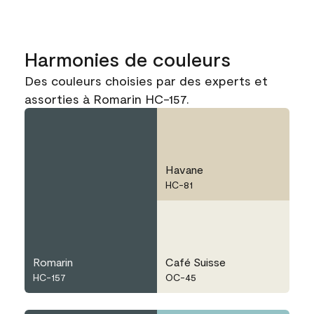
Harmonies de couleurs
Des couleurs choisies par des experts et
assorties à Romarin HC-157.
Havane
HC-81
Romarin
Café Suisse
HC-157
OC-45