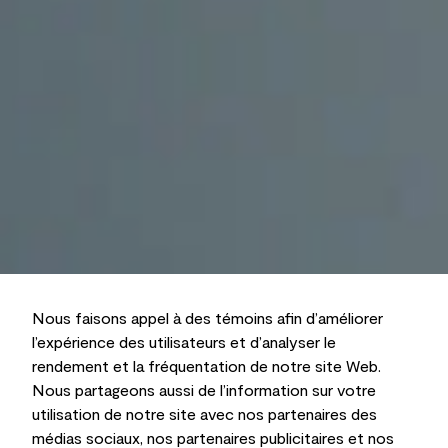
Nous faisons appel à des témoins afin d’améliorer
l’expérience des utilisateurs et d’analyser le
rendement et la fréquentation de notre site Web.
Nous partageons aussi de l’information sur votre
utilisation de notre site avec nos partenaires des
médias sociaux, nos partenaires publicitaires et nos