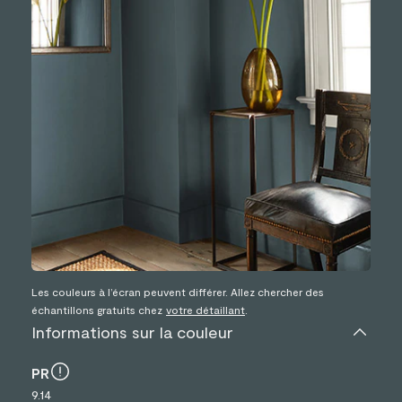
Les couleurs à l’écran peuvent différer. Allez chercher des
échantillons gratuits chez
votre détaillant
.
Informations sur la couleur
PR
9.14