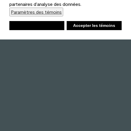
partenaires d’analyse des données.
Paramètres des témoins
Refuser
Accepter les témoins
Liste d’achats
Ambiant