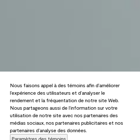
Nous faisons appel à des témoins afin d’améliorer
l’expérience des utilisateurs et d’analyser le
rendement et la fréquentation de notre site Web.
Nous partageons aussi de l’information sur votre
utilisation de notre site avec nos partenaires des
médias sociaux, nos partenaires publicitaires et nos
partenaires d’analyse des données.
Paramètres des témoins