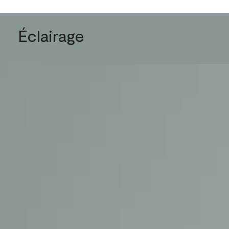
Éclairage