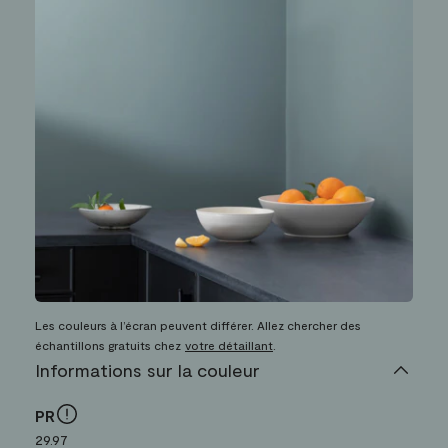
Les couleurs à l’écran peuvent différer. Allez chercher des
échantillons gratuits chez
votre détaillant
.
Informations sur la couleur
PR
29.97