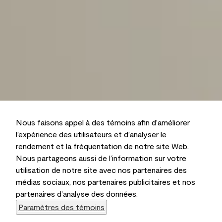
Nous faisons appel à des témoins afin d’améliorer
l’expérience des utilisateurs et d’analyser le
rendement et la fréquentation de notre site Web.
Nous partageons aussi de l’information sur votre
utilisation de notre site avec nos partenaires des
médias sociaux, nos partenaires publicitaires et nos
partenaires d’analyse des données.
Paramètres des témoins