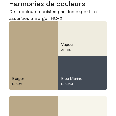
Harmonies de couleurs
Des couleurs choisies par des experts et
assorties à Berger HC-21.
Vapeur
AF-35
Berger
Bleu Marine
HC-21
HC-154