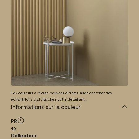
Les couleurs à l’écran peuvent différer. Allez chercher des
échantillons gratuits chez
votre détaillant
.
Informations sur la couleur
PR
40
Collection