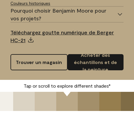
Couleurs historiques
Pourquoi choisir Benjamin Moore pour
vos projets?
Téléchargez goutte numérique de Berger
HC-21
Acheter des
Trouver un magasin
échantillons et de
la peinture
Tap or scroll to explore different shades*