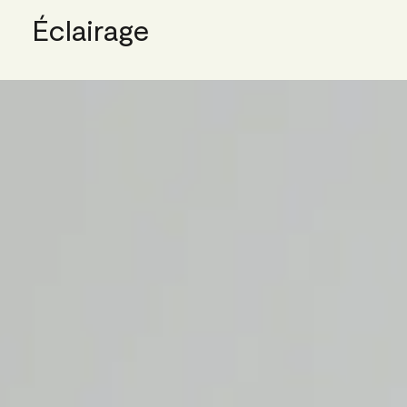
Éclairage