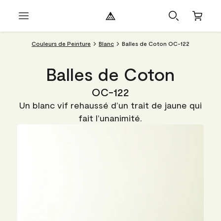
Couleurs de Peinture
Blanc
Balles de Coton OC-122
Balles de Coton
OC-122
Un blanc vif rehaussé d’un trait de jaune qui
fait l’unanimité.