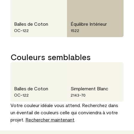
Balles de Coton
Équilibre Intérieur
OC-122
1522
Couleurs semblables
Balles de Coton
Simplement Blanc
OC-122
2143-70
Votre couleur idéale vous attend. Recherchez dans
un éventail de couleurs celle qui conviendra à votre
projet.
Rechercher maintenant