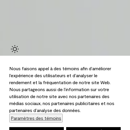
Nous faisons appel à des témoins afin d’améliorer
l’expérience des utilisateurs et d’analyser le
rendement et la fréquentation de notre site Web.
Nous partageons aussi de l’information sur votre
Ambiant
utilisation de notre site avec nos partenaires des
médias sociaux, nos partenaires publicitaires et nos
partenaires d’analyse des données.
Paramètres des témoins