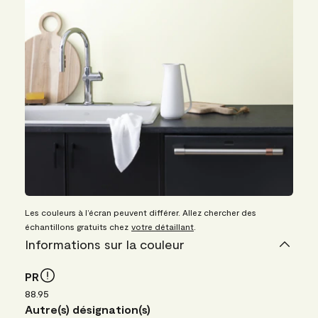
Les couleurs à l’écran peuvent différer. Allez chercher des
échantillons gratuits chez
votre détaillant
.
Informations sur la couleur
PR
88.95
Autre(s) désignation(s)