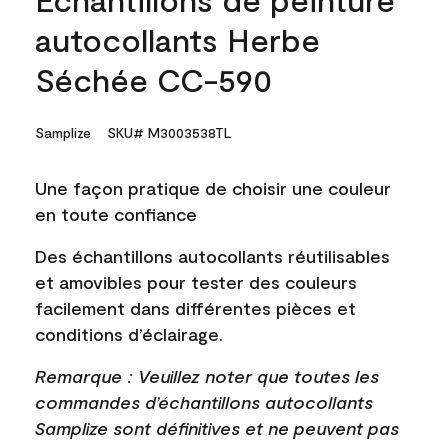
autocollants Herbe
Séchée CC-590
Samplize
SKU# M3003538TL
Une façon pratique de choisir une couleur
en toute confiance
Des échantillons autocollants réutilisables
et amovibles pour tester des couleurs
facilement dans différentes pièces et
conditions d’éclairage.
Remarque : Veuillez noter que toutes les
commandes d’échantillons autocollants
Samplize sont définitives et ne peuvent pas