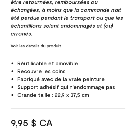
être retournées, remboursées ou
échangées, à moins que la commande n’ait
été perdue pendant le transport ou que les
échantillons soient endommagés et (ou)
erronés.
Voir les détails du produit
Réutilisable et amovible
Recouvre les coins
Fabriqué avec de la vraie peinture
Support adhésif qui n’endommage pas
Grande taille : 22,9 x 37,5 cm
9,95 $ CA