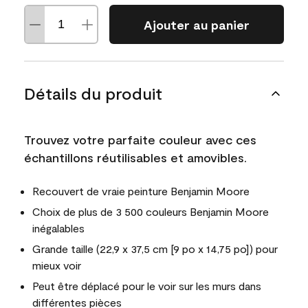
Ajouter au panier
Détails du produit
Trouvez votre parfaite couleur avec ces
échantillons réutilisables et amovibles.
Recouvert de vraie peinture Benjamin Moore
Choix de plus de 3 500 couleurs Benjamin Moore
inégalables
Grande taille (22,9 x 37,5 cm [9 po x 14,75 po]) pour
mieux voir
Peut être déplacé pour le voir sur les murs dans
différentes pièces