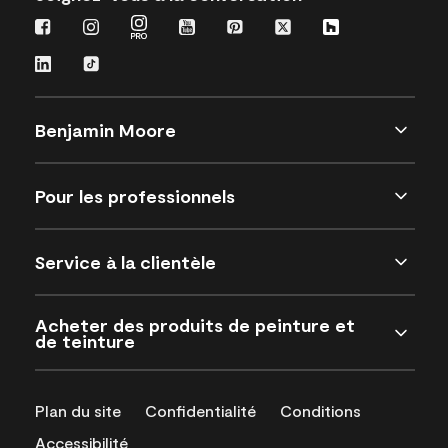
Benjamin Moore
Pour les professionnels
Service à la clientèle
Acheter des produits de peinture et
de teinture
Plan du site
Confidentialité
Conditions
Accessibilité