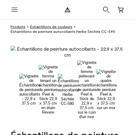
Produits
Échantillons de couleurs
Échantillons de peinture autocollants Herbe Séchée CC-590
Échantillons de peinture