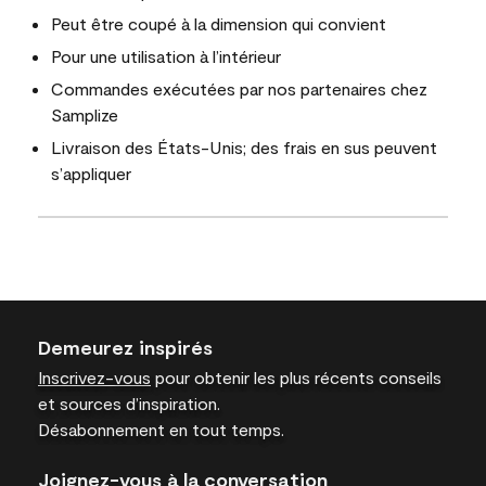
Peut être coupé à la dimension qui convient
Pour une utilisation à l’intérieur
Commandes exécutées par nos partenaires chez
Samplize
Livraison des États-Unis; des frais en sus peuvent
s’appliquer
Demeurez inspirés
Inscrivez-vous
pour obtenir les plus récents conseils
et sources d’inspiration.
Désabonnement en tout temps.
Joignez-vous à la conversation