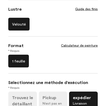
Lustre
Guide des finis
Velouté
Format
Calculateur de peinture
* Requis
1 feuille
Sélectionnez une méthode d’exécution
* Requis
Trouvez le
Pickup
expédier
détaillant
N’est pas en
Livraison