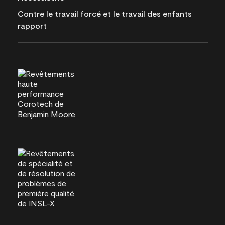
Contre le travail forcé et le travail des enfants
rapport