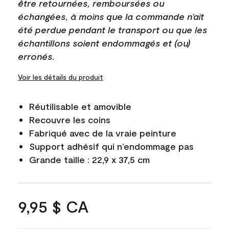
être retournées, remboursées ou
échangées, à moins que la commande n’ait
été perdue pendant le transport ou que les
échantillons soient endommagés et (ou)
erronés.
Voir les détails du produit
Réutilisable et amovible
Recouvre les coins
Fabriqué avec de la vraie peinture
Support adhésif qui n’endommage pas
Grande taille : 22,9 x 37,5 cm
9,95 $ CA