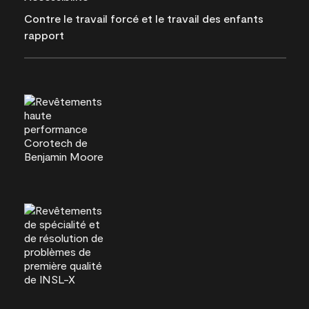
Contre le travail forcé et le travail des enfants
rapport