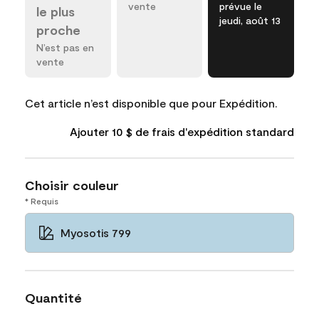
vente
prévue le
le plus
jeudi, août 13
proche
N’est pas en
vente
Cet article n’est disponible que pour Expédition.
Ajouter 10 $ de frais d'expédition standard
Choisir couleur
* Requis
Myosotis 799
Quantité