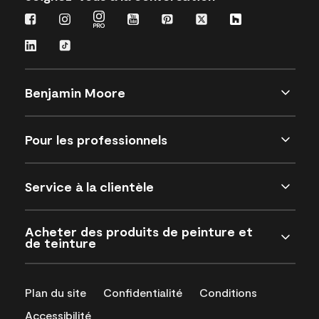
Benjamin Moore
Pour les professionnels
Service à la clientèle
Acheter des produits de peinture et
de teinture
Plan du site
Confidentialité
Conditions
Accessibilité