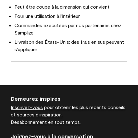
Peut être coupé à la dimension qui convient
Pour une utilisation à l’intérieur
Commandes exécutées par nos partenaires chez
Samplize
Livraison des États-Unis; des frais en sus peuvent
s’appliquer
Demeurez inspirés
Inscrivez-vous
pour obtenir les plus récents conseils
et sources d’inspiration.
Désabonnement en tout temps.
Joignez-vous à la conversation