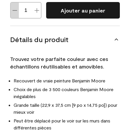
Ajouter au panier
Détails du produit
Trouvez votre parfaite couleur avec ces
échantillons réutilisables et amovibles.
Recouvert de vraie peinture Benjamin Moore
Choix de plus de 3 500 couleurs Benjamin Moore
inégalables
Grande taille (22,9 x 37,5 cm [9 po x 14,75 po]) pour
mieux voir
Peut être déplacé pour le voir sur les murs dans
différentes pièces