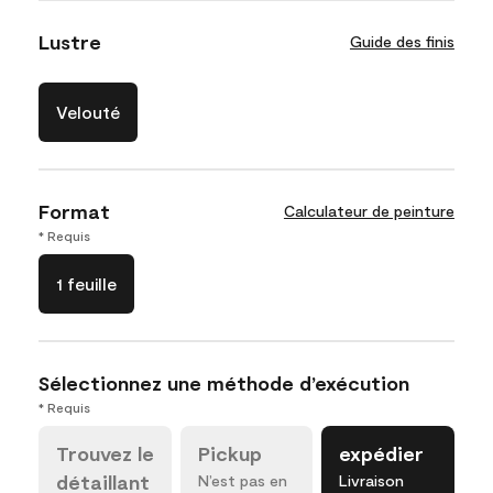
Lustre
Guide des finis
Velouté
Format
Calculateur de peinture
* Requis
1 feuille
Sélectionnez une méthode d’exécution
* Requis
Trouvez le
Pickup
expédier
détaillant
N’est pas en
Livraison