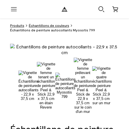
Produits
Échantillons de couleurs
Échantillons de peinture autocollants Myosotis 799
Échantillons de peinture