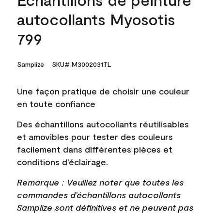
autocollants Myosotis
799
Samplize
SKU# M3002031TL
Une façon pratique de choisir une couleur
en toute confiance
Des échantillons autocollants réutilisables
et amovibles pour tester des couleurs
facilement dans différentes pièces et
conditions d’éclairage.
Remarque : Veuillez noter que toutes les
commandes d’échantillons autocollants
Samplize sont définitives et ne peuvent pas