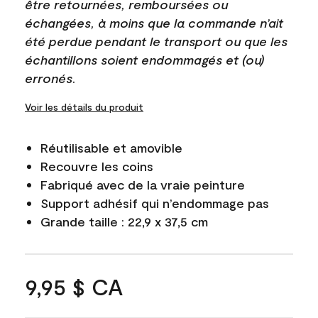
être retournées, remboursées ou
échangées, à moins que la commande n’ait
été perdue pendant le transport ou que les
échantillons soient endommagés et (ou)
erronés.
Voir les détails du produit
Réutilisable et amovible
Recouvre les coins
Fabriqué avec de la vraie peinture
Support adhésif qui n’endommage pas
Grande taille : 22,9 x 37,5 cm
9,95 $ CA