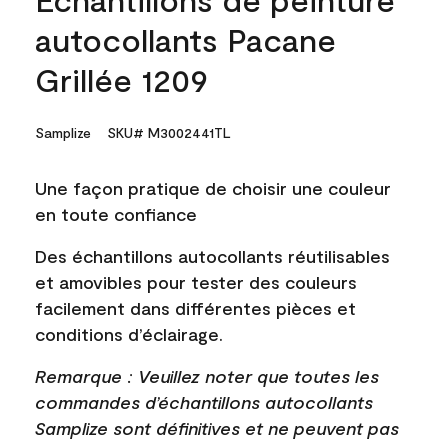
autocollants Pacane
Grillée 1209
Samplize
SKU# M3002441TL
Une façon pratique de choisir une couleur
en toute confiance
Des échantillons autocollants réutilisables
et amovibles pour tester des couleurs
facilement dans différentes pièces et
conditions d’éclairage.
Remarque : Veuillez noter que toutes les
commandes d’échantillons autocollants
Samplize sont définitives et ne peuvent pas