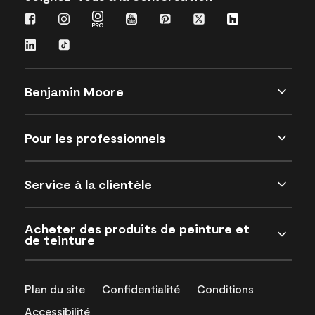
Benjamin Moore
Pour les professionnels
Service à la clientèle
Acheter des produits de peinture et
de teinture
Plan du site
Confidentialité
Conditions
Accessibilité