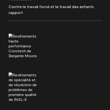
Contre le travail forcé et le travail des enfants
rapport