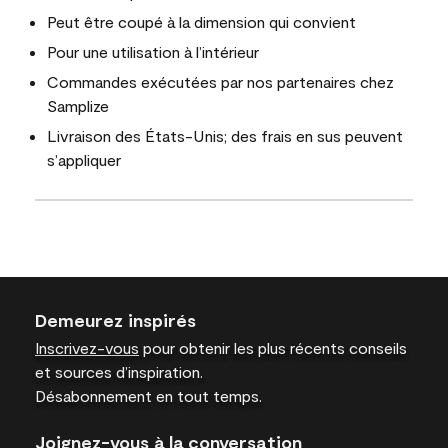
Peut être coupé à la dimension qui convient
Pour une utilisation à l’intérieur
Commandes exécutées par nos partenaires chez
Samplize
Livraison des États-Unis; des frais en sus peuvent
s’appliquer
Demeurez inspirés
Inscrivez-vous
pour obtenir les plus récents conseils
et sources d’inspiration.
Désabonnement en tout temps.
Joignez-vous à la conversation