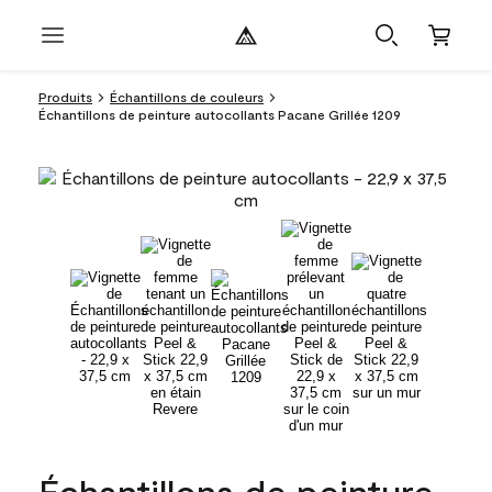
Produits
Échantillons de couleurs
Échantillons de peinture autocollants Pacane Grillée 1209
Échantillons de peinture