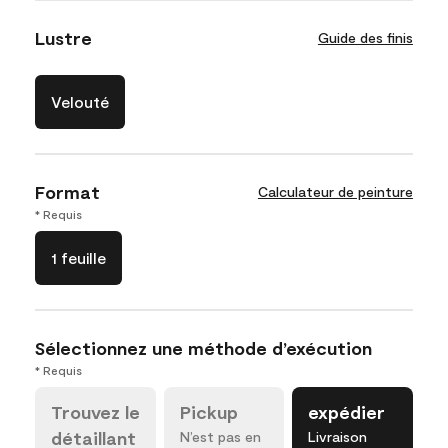
Lustre
Guide des finis
Velouté
Format
Calculateur de peinture
* Requis
1 feuille
Sélectionnez une méthode d’exécution
* Requis
Trouvez le
Pickup
expédier
détaillant
N’est pas en
Livraison