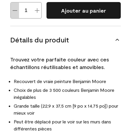
Ajouter au panier
Détails du produit
Trouvez votre parfaite couleur avec ces
échantillons réutilisables et amovibles.
Recouvert de vraie peinture Benjamin Moore
Choix de plus de 3 500 couleurs Benjamin Moore
inégalables
Grande taille (22,9 x 37,5 cm [9 po x 14,75 po]) pour
mieux voir
Peut être déplacé pour le voir sur les murs dans
différentes pièces