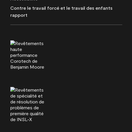
Contre le travail forcé et le travail des enfants
rapport