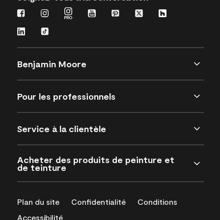
Benjamin Moore
Pour les professionnels
Service à la clientèle
Acheter des produits de peinture et
de teinture
Plan du site
Confidentialité
Conditions
Accessibilité