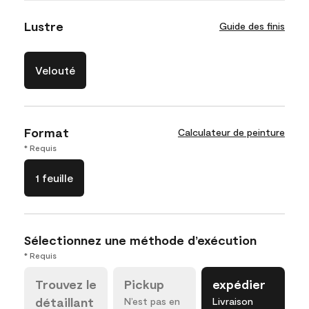
Lustre
Guide des finis
Velouté
Format
Calculateur de peinture
* Requis
1 feuille
Sélectionnez une méthode d’exécution
* Requis
Trouvez le
Pickup
expédier
détaillant
N’est pas en
Livraison