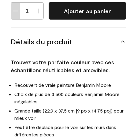
Ajouter au panier
Détails du produit
Trouvez votre parfaite couleur avec ces
échantillons réutilisables et amovibles.
Recouvert de vraie peinture Benjamin Moore
Choix de plus de 3 500 couleurs Benjamin Moore
inégalables
Grande taille (22,9 x 37,5 cm [9 po x 14,75 po]) pour
mieux voir
Peut être déplacé pour le voir sur les murs dans
différentes pièces