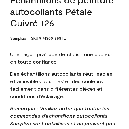
autocollants Pétale
Cuivré 126
Samplize
SKU# M3001358TL
Une façon pratique de choisir une couleur
en toute confiance
Des échantillons autocollants réutilisables
et amovibles pour tester des couleurs
facilement dans différentes pièces et
conditions d’éclairage.
Remarque : Veuillez noter que toutes les
commandes d’échantillons autocollants
Samplize sont définitives et ne peuvent pas