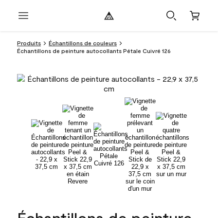
Produits
Échantillons de couleurs
Échantillons de peinture autocollants Pétale Cuivré 126
Échantillons de peinture