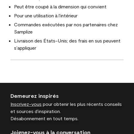
Peut être coupé à la dimension qui convient
Pour une utilisation à l’intérieur
Commandes exécutées par nos partenaires chez
Samplize
Livraison des États-Unis; des frais en sus peuvent
s’appliquer
Demeurez inspirés
Inscrivez-vous
pour obtenir les plus récents conseils
et sources d’inspiration.
Désabonnement en tout temps.
Joignez-vous à la conversation