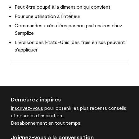
Peut être coupé à la dimension qui convient
Pour une utilisation à l’intérieur
Commandes exécutées par nos partenaires chez
Samplize
Livraison des États-Unis; des frais en sus peuvent
s’appliquer
Demeurez inspirés
Inscrivez-vous
pour obtenir les plus récents conseils
et sources d’inspiration.
Désabonnement en tout temps.
Joignez-vous à la conversation