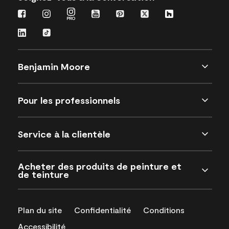
Benjamin Moore
Pour les professionnels
Service à la clientèle
Acheter des produits de peinture et
de teinture
Plan du site
Confidentialité
Conditions
Accessibilité