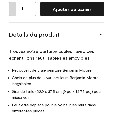
Ajouter au panier
Détails du produit
Trouvez votre parfaite couleur avec ces
échantillons réutilisables et amovibles.
Recouvert de vraie peinture Benjamin Moore
Choix de plus de 3 500 couleurs Benjamin Moore
inégalables
Grande taille (22,9 x 37,5 cm [9 po x 14,75 po]) pour
mieux voir
Peut être déplacé pour le voir sur les murs dans
différentes pièces