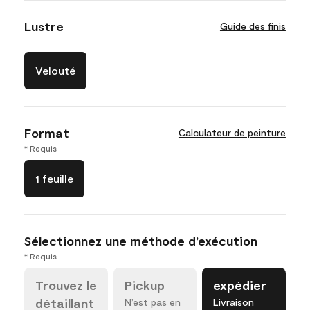
Lustre
Guide des finis
Velouté
Format
Calculateur de peinture
* Requis
1 feuille
Sélectionnez une méthode d’exécution
* Requis
Trouvez le
Pickup
expédier
détaillant
N’est pas en
Livraison