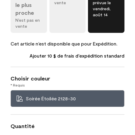
vente
prévue le
le plus
vendredi,
proche
août 14
N’est pas en
vente
Cet article n’est disponible que pour Expédition.
Ajouter 10 $ de frais d'expédition standard
Choisir couleur
* Requis
Soirée Étoilée 2128-30
Quantité