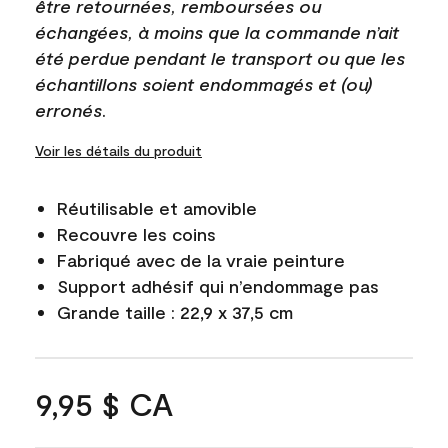
être retournées, remboursées ou
échangées, à moins que la commande n’ait
été perdue pendant le transport ou que les
échantillons soient endommagés et (ou)
erronés.
Voir les détails du produit
Réutilisable et amovible
Recouvre les coins
Fabriqué avec de la vraie peinture
Support adhésif qui n’endommage pas
Grande taille : 22,9 x 37,5 cm
9,95 $ CA