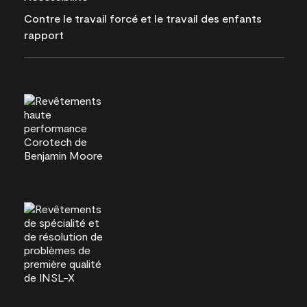
Contre le travail forcé et le travail des enfants
rapport