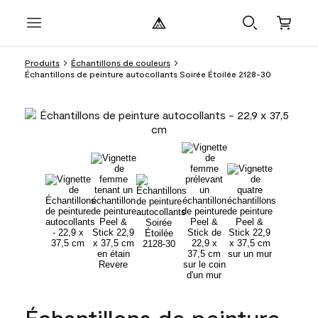
Produits
Échantillons de couleurs
Échantillons de peinture autocollants Soirée Étoilée 2128-30
Échantillons de peinture