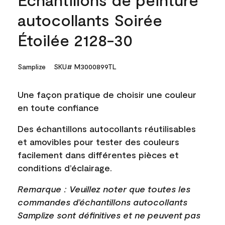
autocollants Soirée
Étoilée 2128-30
Samplize
SKU# M3000899TL
Une façon pratique de choisir une couleur
en toute confiance
Des échantillons autocollants réutilisables
et amovibles pour tester des couleurs
facilement dans différentes pièces et
conditions d’éclairage.
Remarque : Veuillez noter que toutes les
commandes d’échantillons autocollants
Samplize sont définitives et ne peuvent pas