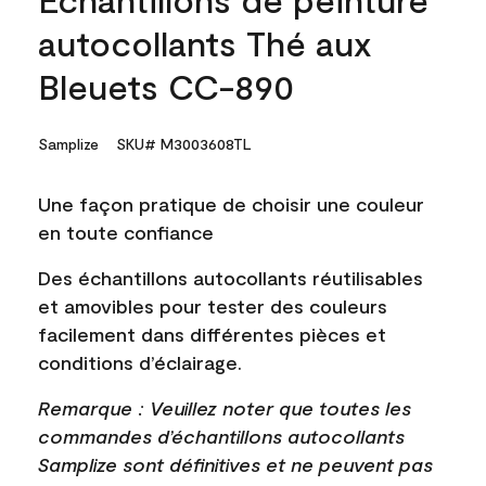
autocollants Thé aux
Bleuets CC-890
Samplize
SKU# M3003608TL
Une façon pratique de choisir une couleur
en toute confiance
Des échantillons autocollants réutilisables
et amovibles pour tester des couleurs
facilement dans différentes pièces et
conditions d’éclairage.
Remarque : Veuillez noter que toutes les
commandes d’échantillons autocollants
Samplize sont définitives et ne peuvent pas