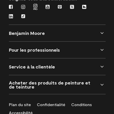
Benjamin Moore
Pour les professionnels
Service à la clientèle
Acheter des produits de peinture et
de teinture
Plan du site
Confidentialité
Conditions
Accessibilité