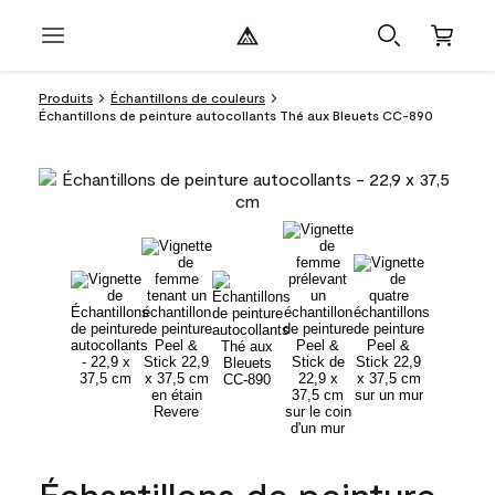
Produits
Échantillons de couleurs
Échantillons de peinture autocollants Thé aux Bleuets CC-890
Échantillons de peinture