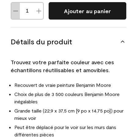
Ajouter au panier
Détails du produit
Trouvez votre parfaite couleur avec ces
échantillons réutilisables et amovibles.
Recouvert de vraie peinture Benjamin Moore
Choix de plus de 3 500 couleurs Benjamin Moore
inégalables
Grande taille (22,9 x 37,5 cm [9 po x 14,75 po]) pour
mieux voir
Peut être déplacé pour le voir sur les murs dans
différentes pièces