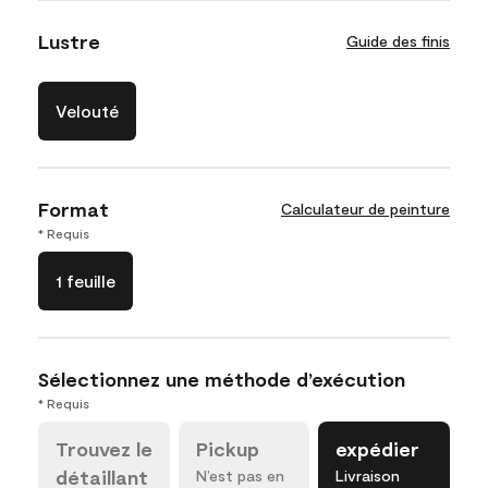
Lustre
Guide des finis
Velouté
Format
Calculateur de peinture
* Requis
1 feuille
Sélectionnez une méthode d’exécution
* Requis
Trouvez le
Pickup
expédier
détaillant
N’est pas en
Livraison