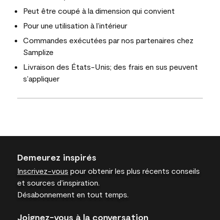
Peut être coupé à la dimension qui convient
Pour une utilisation à l’intérieur
Commandes exécutées par nos partenaires chez
Samplize
Livraison des États-Unis; des frais en sus peuvent
s’appliquer
Demeurez inspirés
Inscrivez-vous
pour obtenir les plus récents conseils
et sources d’inspiration.
Désabonnement en tout temps.
Joignez-vous à la conversation