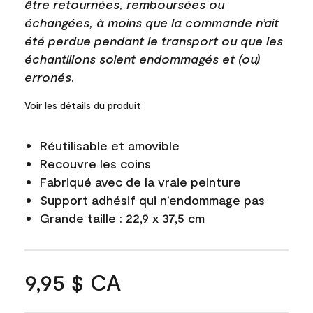
être retournées, remboursées ou
échangées, à moins que la commande n’ait
été perdue pendant le transport ou que les
échantillons soient endommagés et (ou)
erronés.
Voir les détails du produit
Réutilisable et amovible
Recouvre les coins
Fabriqué avec de la vraie peinture
Support adhésif qui n’endommage pas
Grande taille : 22,9 x 37,5 cm
9,95 $ CA