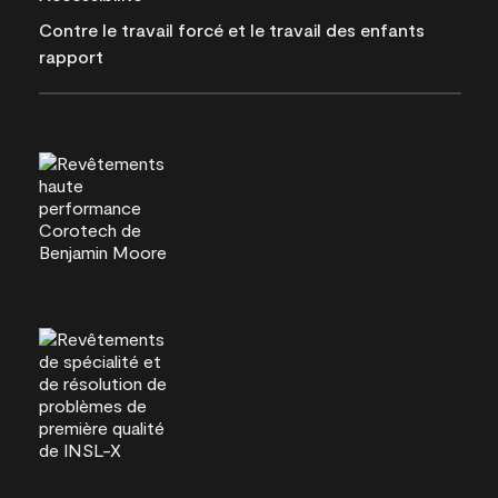
Contre le travail forcé et le travail des enfants
rapport