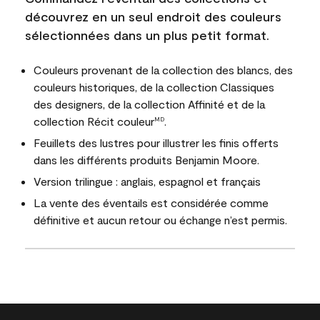
découvrez en un seul endroit des couleurs
sélectionnées dans un plus petit format.
Couleurs provenant de la collection des blancs, des
couleurs historiques, de la collection Classiques
des designers, de la collection Affinité et de la
collection Récit couleur
.
MD
Feuillets des lustres pour illustrer les finis offerts
dans les différents produits Benjamin Moore.
Version trilingue : anglais, espagnol et français
La vente des éventails est considérée comme
définitive et aucun retour ou échange n’est permis.