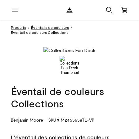
Produits
Éventails de couleurs
Éventail de couleurs Collections
Éventail de couleurs
Collections
Benjamin Moore
SKU# M2455658TL-VP
L'éventail des collections de couleurs