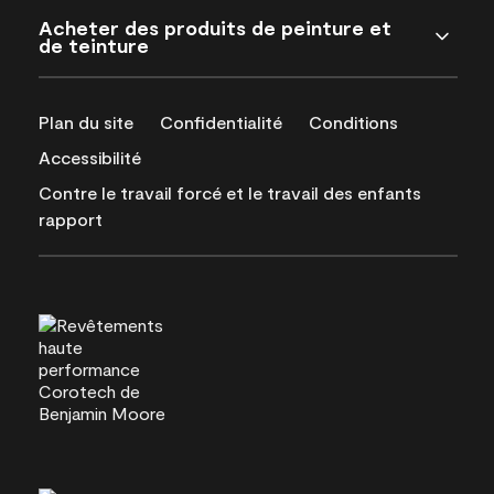
Acheter des produits de peinture et
de teinture
Plan du site
Confidentialité
Conditions
Accessibilité
Contre le travail forcé et le travail des enfants
rapport