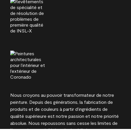
Nous croyons au pouvoir transformateur de notre
peinture. Depuis des générations, la fabrication de
produits et de couleurs à partir d’ingrédients de
qualité supérieure est notre passion et notre priorité
absolue. Nous repoussons sans cesse les limites de
l’innovation et privilégions la durabilité pour