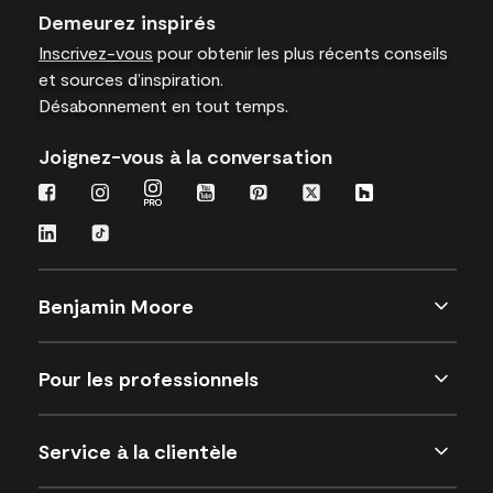
Demeurez inspirés
Inscrivez-vous
pour obtenir les plus récents conseils
et sources d’inspiration.
Désabonnement en tout temps.
Joignez-vous à la conversation
Benjamin Moore
Pour les professionnels
Service à la clientèle