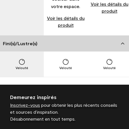
Voir les détails du
votre espace.
produit
Voir les détails du
produit
Fini(s)/Lustre(s)
Velouté
Velouté
Velouté
Demeurez inspirés
Inscrivez-vous
pour obtenir les plus récents conseils
et sources d’inspiration.
Désabonnement en tout temps.