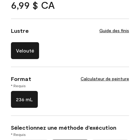
6,99 $ CA
Lustre
Guide des finis
Velouté
Format
Calculateur de peinture
* Requis
236 mL
Sélectionnez une méthode d’exécution
* Requis