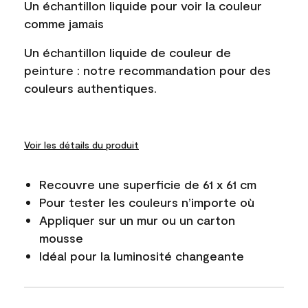
Un échantillon liquide pour voir la couleur
comme jamais
Un échantillon liquide de couleur de
peinture : notre recommandation pour des
couleurs authentiques.
Voir les détails du produit
Recouvre une superficie de 61 x 61 cm
Pour tester les couleurs n’importe où
Appliquer sur un mur ou un carton
mousse
Idéal pour la luminosité changeante