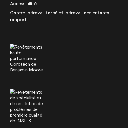
Accessibilité
Contre le travail forcé et le travail des enfants
rapport