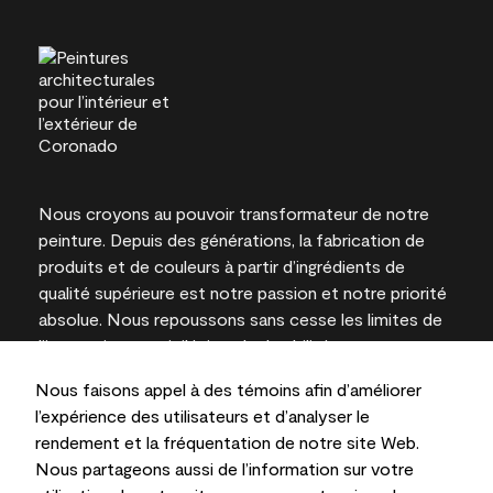
Nous croyons au pouvoir transformateur de notre
peinture. Depuis des générations, la fabrication de
produits et de couleurs à partir d’ingrédients de
qualité supérieure est notre passion et notre priorité
absolue. Nous repoussons sans cesse les limites de
l’innovation et privilégions la durabilité pour
l’obtention de résultats à long terme et la fiabilité de
Nous faisons appel à des témoins afin d’améliorer
l’expertise locale.
l’expérience des utilisateurs et d’analyser le
rendement et la fréquentation de notre site Web.
Nous partageons aussi de l’information sur votre