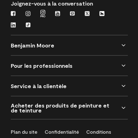
Joignez-vous à la conversation
Benjamin Moore
Pour les professionnels
Service à la clientèle
Acheter des produits de peinture et
de teinture
Plan du site
Confidentialité
Conditions