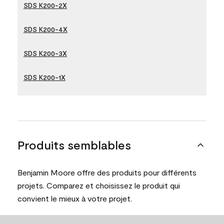
SDS K200-2X
SDS K200-4X
SDS K200-3X
SDS K200-1X
Produits semblables
Benjamin Moore offre des produits pour différents
projets. Comparez et choisissez le produit qui
convient le mieux à votre projet.