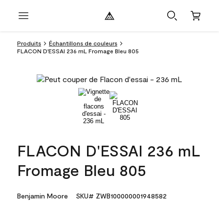
Produits
Échantillons de couleurs
FLACON D'ESSAI 236 mL Fromage Bleu 805
FLACON D'ESSAI 236 mL
Fromage Bleu 805
Benjamin Moore
SKU# ZWB100000001948582