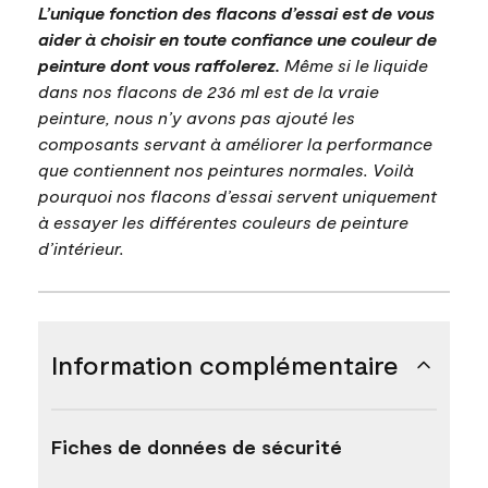
L’unique fonction des flacons d’essai est de vous
aider à choisir en toute confiance une couleur de
peinture dont vous raffolerez.
Même si le liquide
dans nos flacons de 236 ml est de la vraie
peinture, nous n’y avons pas ajouté les
composants servant à améliorer la performance
que contiennent nos peintures normales. Voilà
pourquoi nos flacons d’essai servent uniquement
à essayer les différentes couleurs de peinture
d’intérieur.
Information complémentaire
Fiches de données de sécurité