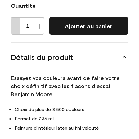
Quantité
Ajouter au panier
Détails du produit
Essayez vos couleurs avant de faire votre
choix définitif avec les flacons d'essai
Benjamin Moore.
Choix de plus de 3 500 couleurs
Format de 236 mL
Peinture d'intérieur latex au fini velouté