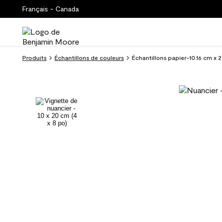
Français - Canada
Produits
Échantillons de couleurs
Échantillons papier-10.16 cm x 