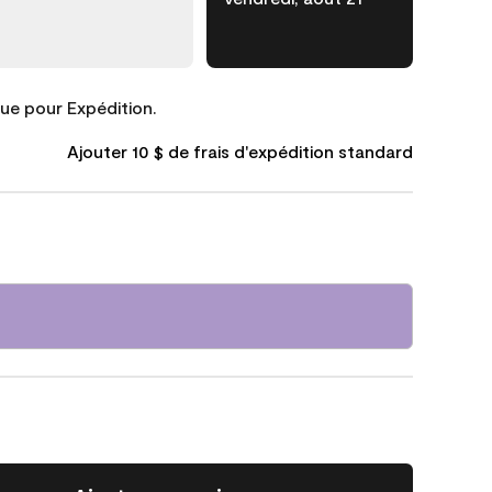
que pour Expédition.
Ajouter 10 $ de frais d'expédition standard