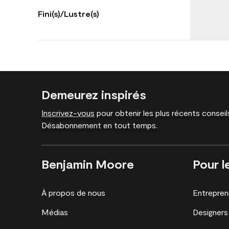
Fini(s)/Lustre(s)
Demeurez inspirés
Inscrivez-vous
pour obtenir les plus récents conseils
Désabonnement en tout temps.
Benjamin Moore
Pour l
À propos de nous
Entrepren
Médias
Designers