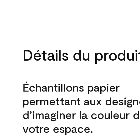
Détails du produi
Échantillons papier
permettant aux design
d’imaginer la couleur 
votre espace.