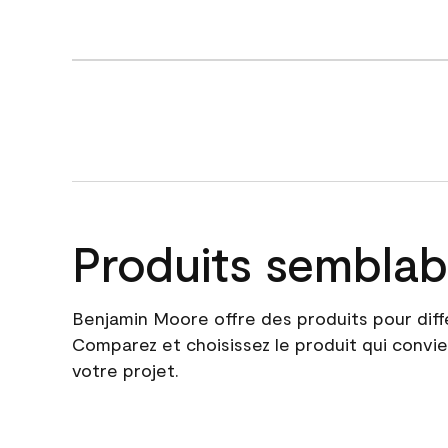
Produits semblab
Benjamin Moore offre des produits pour diff
Comparez et choisissez le produit qui convie
votre projet.