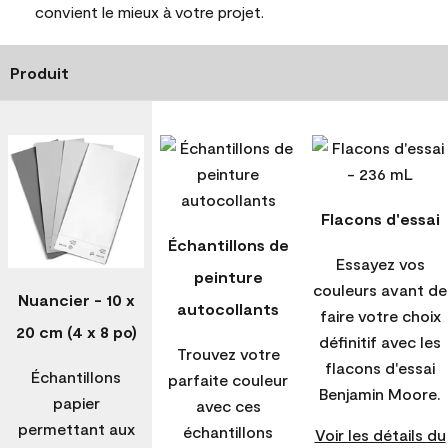
convient le mieux à votre projet.
Produit
Flacons d'essai
Échantillons de
Essayez vos
peinture
couleurs avant de
Nuancier - 10 x
autocollants
faire votre choix
20 cm (4 x 8 po)
définitif avec les
Trouvez votre
flacons d'essai
Échantillons
parfaite couleur
Benjamin Moore.
papier
avec ces
permettant aux
échantillons
Voir les détails du