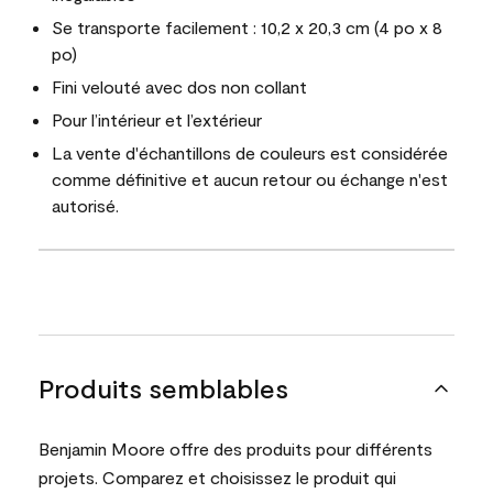
Se transporte facilement : 10,2 x 20,3 cm (4 po x 8
po)
Fini velouté avec dos non collant
Pour l’intérieur et l’extérieur
La vente d'échantillons de couleurs est considérée
comme définitive et aucun retour ou échange n'est
autorisé.
Produits semblables
Benjamin Moore offre des produits pour différents
projets. Comparez et choisissez le produit qui