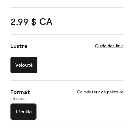
2,99 $ CA
Lustre
Guide des finis
Velouté
Format
Calculateur de peinture
* Requis
1 feuille