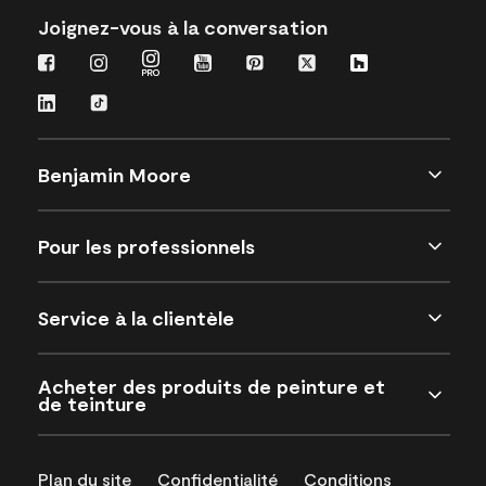
Joignez-vous à la conversation
Benjamin Moore
Pour les professionnels
Service à la clientèle
Acheter des produits de peinture et
de teinture
Plan du site
Confidentialité
Conditions