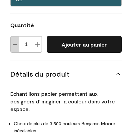
Quantité
Ajouter au panier
Détails du produit
Échantillons papier permettant aux
designers d’imaginer la couleur dans votre
espace.
Choix de plus de 3 500 couleurs Benjamin Moore
inégalables