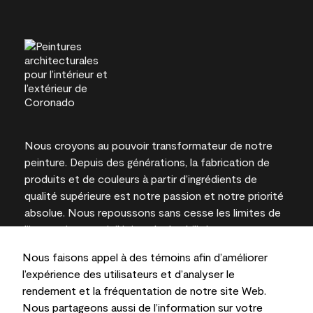
Nous croyons au pouvoir transformateur de notre
peinture. Depuis des générations, la fabrication de
produits et de couleurs à partir d’ingrédients de
qualité supérieure est notre passion et notre priorité
absolue. Nous repoussons sans cesse les limites de
l’innovation et privilégions la durabilité pour
l’obtention de résultats à long terme et la fiabilité de
Nous faisons appel à des témoins afin d’améliorer
l’expertise locale.
l’expérience des utilisateurs et d’analyser le
rendement et la fréquentation de notre site Web.
Nous partageons aussi de l’information sur votre