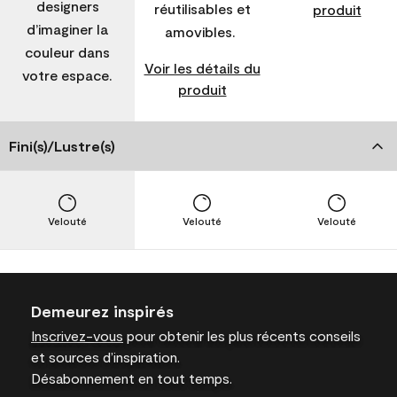
designers
réutilisables et
produit
d’imaginer la
amovibles.
couleur dans
Voir les détails du
votre espace.
produit
Fini(s)/Lustre(s)
Velouté
Velouté
Velouté
Demeurez inspirés
Inscrivez-vous
pour obtenir les plus récents conseils
et sources d’inspiration.
Désabonnement en tout temps.