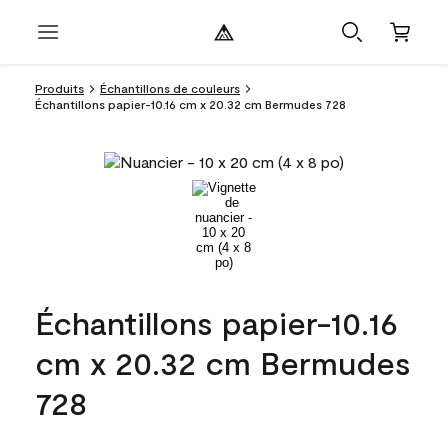
Produits
Échantillons de couleurs
Échantillons papier-10.16 cm x 20.32 cm Bermudes 728
Échantillons papier-10.16
cm x 20.32 cm Bermudes
728