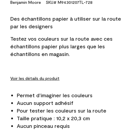
Benjamin Moore
SKU# M94301207TL-728
Des échantillons papier à utiliser sur la route
par les designers
Testez vos couleurs sur la route avec ces
échantillons papier plus larges que les
échantillons en magasin.
Voir les détails du produit
Permet d’imaginer les couleurs
Aucun support adhésif
Pour tester les couleurs sur la route
Taille pratique : 10,2 x 20,3 cm
Aucun pinceau requis