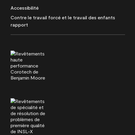
Accessibilité
Contre le travail forcé et le travail des enfants
rapport