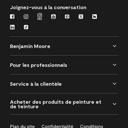
Joignez-vous à la conversation
Benjamin Moore
Pour les professionnels
Service à la clientèle
Acheter des produits de peinture et
de teinture
Plan du site
Confidentialité
Conditions