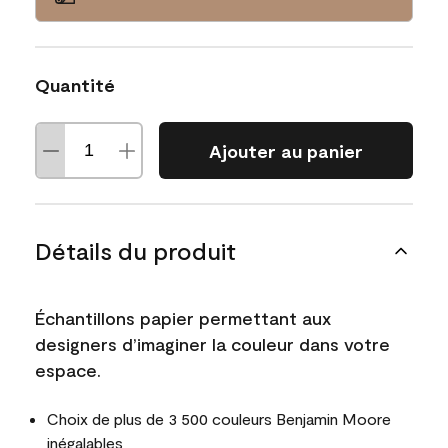
Quantité
Ajouter au panier
Détails du produit
Échantillons papier permettant aux
designers d’imaginer la couleur dans votre
espace.
Choix de plus de 3 500 couleurs Benjamin Moore
inégalables