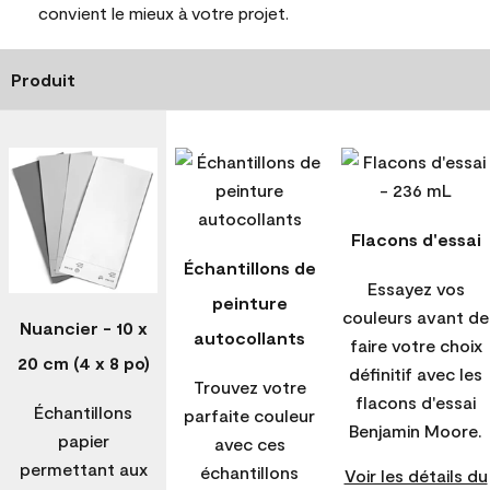
convient le mieux à votre projet.
Produit
Flacons d'essai
Échantillons de
Essayez vos
peinture
couleurs avant de
Nuancier - 10 x
autocollants
faire votre choix
20 cm (4 x 8 po)
définitif avec les
Trouvez votre
flacons d'essai
Échantillons
parfaite couleur
Benjamin Moore.
papier
avec ces
permettant aux
échantillons
Voir les détails du