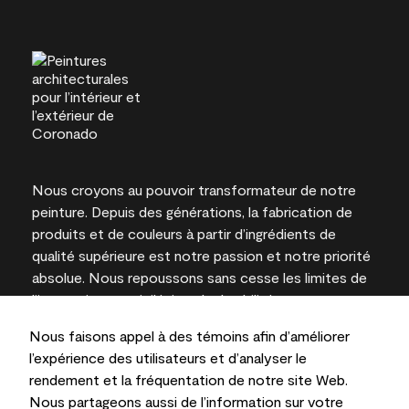
Nous croyons au pouvoir transformateur de notre
peinture. Depuis des générations, la fabrication de
produits et de couleurs à partir d’ingrédients de
qualité supérieure est notre passion et notre priorité
absolue. Nous repoussons sans cesse les limites de
l’innovation et privilégions la durabilité pour
l’obtention de résultats à long terme et la fiabilité de
Nous faisons appel à des témoins afin d’améliorer
l’expertise locale.
l’expérience des utilisateurs et d’analyser le
rendement et la fréquentation de notre site Web.
Nous partageons aussi de l’information sur votre