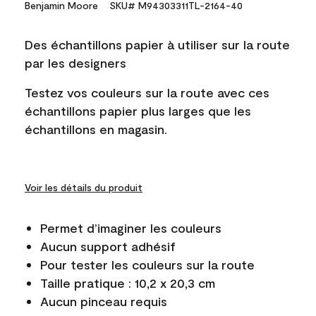
Benjamin Moore
SKU# M94303311TL-2164-40
Des échantillons papier à utiliser sur la route
par les designers
Testez vos couleurs sur la route avec ces
échantillons papier plus larges que les
échantillons en magasin.
Voir les détails du produit
Permet d’imaginer les couleurs
Aucun support adhésif
Pour tester les couleurs sur la route
Taille pratique : 10,2 x 20,3 cm
Aucun pinceau requis