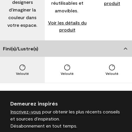
designers
réutilisables et
produit
d’imaginer la
amovibles.
couleur dans
Voir les détails du
votre espace.
produit
Fini(s)/Lustre(s)
Velouté
Velouté
Velouté
Demeurez inspirés
Inscrivez-vous
pour obtenir les plus récents conseils
et sources d’inspiration.
Désabonnement en tout temps.