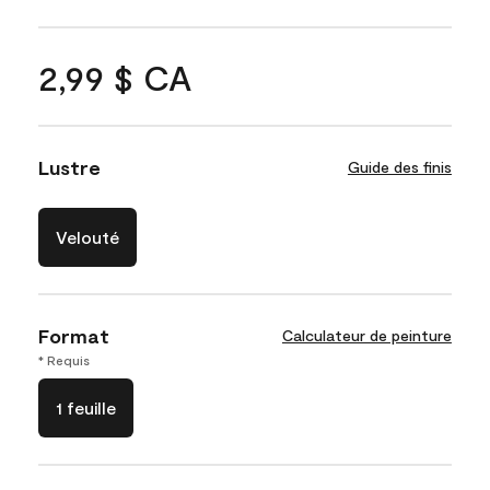
2,99 $ CA
Lustre
Guide des finis
Velouté
Format
Calculateur de peinture
* Requis
1 feuille