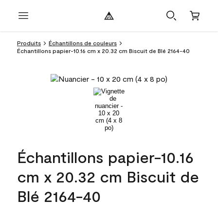
Produits
Échantillons de couleurs
Échantillons papier-10.16 cm x 20.32 cm Biscuit de Blé 2164-40
Échantillons papier-10.16
cm x 20.32 cm Biscuit de
Blé 2164-40