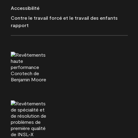
Accessibilité
Contre le travail forcé et le travail des enfants
rapport