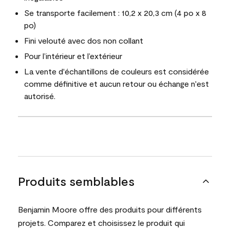
Se transporte facilement : 10,2 x 20,3 cm (4 po x 8
po)
Fini velouté avec dos non collant
Pour l’intérieur et l’extérieur
La vente d'échantillons de couleurs est considérée
comme définitive et aucun retour ou échange n'est
autorisé.
Produits semblables
Benjamin Moore offre des produits pour différents
projets. Comparez et choisissez le produit qui