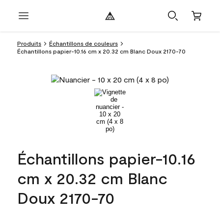
Produits
Échantillons de couleurs
Échantillons papier-10.16 cm x 20.32 cm Blanc Doux 2170-70
Échantillons papier-10.16
cm x 20.32 cm Blanc
Doux 2170-70