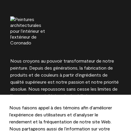
Nous croyons au pouvoir transformateur de notre
peinture. Depuis des générations, la fabrication de
produits et de couleurs à partir d’ingrédients de
qualité supérieure est notre passion et notre priorité
absolue. Nous repoussons sans cesse les limites de
l’innovation et privilégions la durabilité pour
l’obtention de résultats à long terme et la fiabilité de
Nous faisons appel à des témoins afin d’améliorer
l’expertise locale.
l’expérience des utilisateurs et d’analyser le
rendement et la fréquentation de notre site Web.
Nous partageons aussi de l’information sur votre