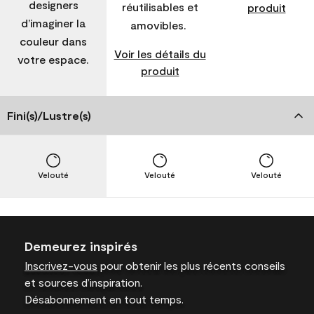
designers
réutilisables et
produit
d’imaginer la
amovibles.
couleur dans
Voir les détails du
votre espace.
produit
Fini(s)/Lustre(s)
Velouté
Velouté
Velouté
Demeurez inspirés
Inscrivez-vous
pour obtenir les plus récents conseils
et sources d’inspiration.
Désabonnement en tout temps.