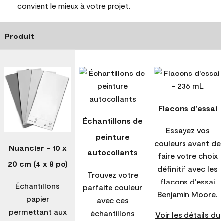
convient le mieux à votre projet.
Produit
Flacons d'essai
Échantillons de
Essayez vos
peinture
couleurs avant de
Nuancier - 10 x
autocollants
faire votre choix
20 cm (4 x 8 po)
définitif avec les
Trouvez votre
flacons d'essai
Échantillons
parfaite couleur
Benjamin Moore.
papier
avec ces
permettant aux
échantillons
Voir les détails du