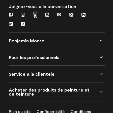
Joignez-vous à la conversation
Benjamin Moore
Pour les professionnels
Service à la clientèle
Acheter des produits de peinture et
de teinture
Plan du site
Confidentialité
Conditions