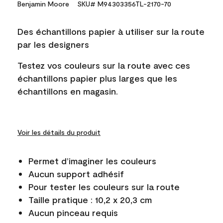
Benjamin Moore
SKU# M94303356TL-2170-70
Des échantillons papier à utiliser sur la route
par les designers
Testez vos couleurs sur la route avec ces
échantillons papier plus larges que les
échantillons en magasin.
Voir les détails du produit
Permet d’imaginer les couleurs
Aucun support adhésif
Pour tester les couleurs sur la route
Taille pratique : 10,2 x 20,3 cm
Aucun pinceau requis