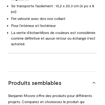
Se transporte facilement : 10,2 x 20,3 cm (4 po x 8
po)
Fini velouté avec dos non collant
Pour l’intérieur et l’extérieur
La vente d'échantillons de couleurs est considérée
comme définitive et aucun retour ou échange n'est
autorisé.
Produits semblables
Benjamin Moore offre des produits pour différents
projets. Comparez et choisissez le produit qui