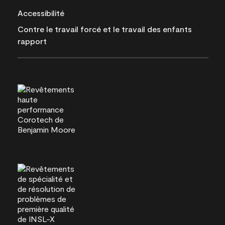
Accessibilité
Contre le travail forcé et le travail des enfants
rapport