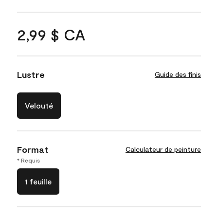
2,99 $ CA
Lustre
Guide des finis
Velouté
Format
Calculateur de peinture
* Requis
1 feuille