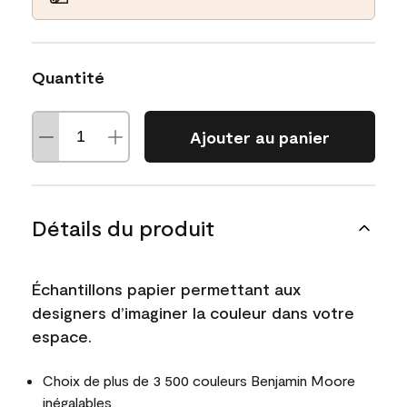
Quantité
Ajouter au panier
Détails du produit
Échantillons papier permettant aux
designers d’imaginer la couleur dans votre
espace.
Choix de plus de 3 500 couleurs Benjamin Moore
inégalables