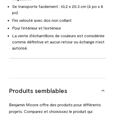
Se transporte facilement : 10,2 x 20,3 cm (4 po x 8
po)
Fini velouté avec dos non collant
Pour l’intérieur et l’extérieur
La vente d'échantillons de couleurs est considérée
comme définitive et aucun retour ou échange n'est
autorisé.
Produits semblables
Benjamin Moore offre des produits pour différents
projets. Comparez et choisissez le produit qui