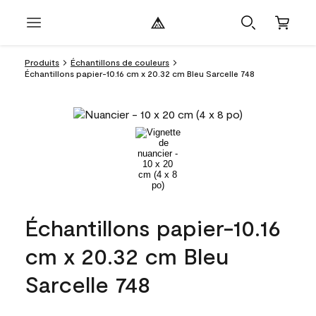
Produits
Échantillons de couleurs
Échantillons papier-10.16 cm x 20.32 cm Bleu Sarcelle 748
Échantillons papier-10.16
cm x 20.32 cm Bleu
Sarcelle 748