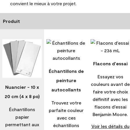
convient le mieux à votre projet.
Produit
Flacons d'essai
Échantillons de
Essayez vos
peinture
couleurs avant de
Nuancier - 10 x
autocollants
faire votre choix
20 cm (4 x 8 po)
définitif avec les
Trouvez votre
flacons d'essai
Échantillons
parfaite couleur
Benjamin Moore.
papier
avec ces
permettant aux
échantillons
Voir les détails du