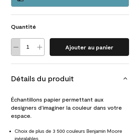
Quantité
Ajouter au panier
Détails du produit
Échantillons papier permettant aux
designers d’imaginer la couleur dans votre
espace.
Choix de plus de 3 500 couleurs Benjamin Moore
inégalables