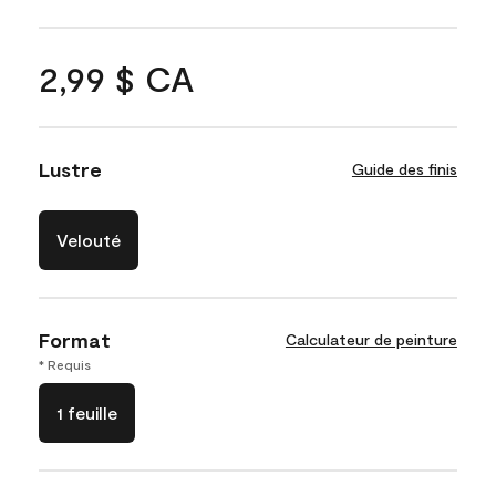
2,99 $ CA
Lustre
Guide des finis
Velouté
Format
Calculateur de peinture
* Requis
1 feuille