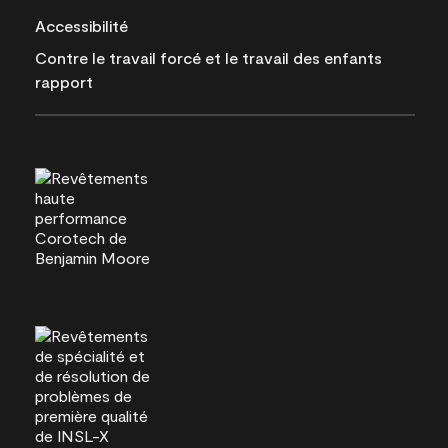
Accessibilité
Contre le travail forcé et le travail des enfants
rapport