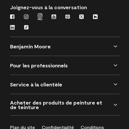
Joignez-vous à la conversation
Benjamin Moore
Pour les professionnels
Service à la clientèle
Acheter des produits de peinture et
de teinture
Plan du site
Confidentialité
Conditions