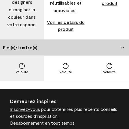
designers
réutilisables et
produit
d’imaginer la
amovibles.
couleur dans
Voir les détails du
votre espace.
produit
Fini(s)/Lustre(s)
Velouté
Velouté
Velouté
Demeurez inspirés
Inscrivez-vous
pour obtenir les plus récents conseils
et sources d’inspiration.
Désabonnement en tout temps.