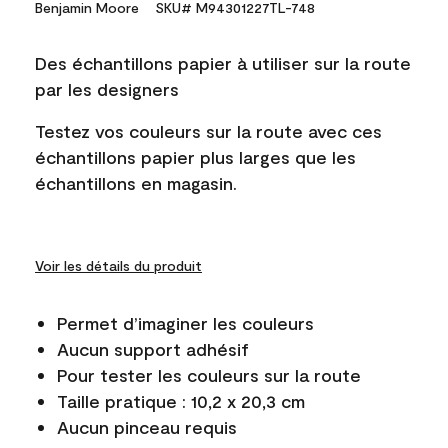
Benjamin Moore
SKU# M94301227TL-748
Des échantillons papier à utiliser sur la route
par les designers
Testez vos couleurs sur la route avec ces
échantillons papier plus larges que les
échantillons en magasin.
Voir les détails du produit
Permet d’imaginer les couleurs
Aucun support adhésif
Pour tester les couleurs sur la route
Taille pratique : 10,2 x 20,3 cm
Aucun pinceau requis