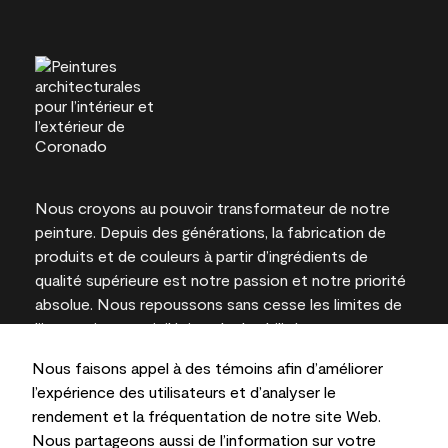
Nous croyons au pouvoir transformateur de notre
peinture. Depuis des générations, la fabrication de
produits et de couleurs à partir d’ingrédients de
qualité supérieure est notre passion et notre priorité
absolue. Nous repoussons sans cesse les limites de
l’innovation et privilégions la durabilité pour
l’obtention de résultats à long terme et la fiabilité de
Nous faisons appel à des témoins afin d’améliorer
l’expertise locale.
l’expérience des utilisateurs et d’analyser le
rendement et la fréquentation de notre site Web.
Nous partageons aussi de l’information sur votre