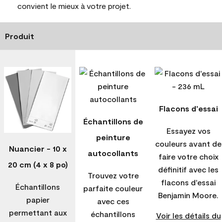
convient le mieux à votre projet.
Produit
Flacons d'essai
Échantillons de
Essayez vos
peinture
couleurs avant de
Nuancier - 10 x
autocollants
faire votre choix
20 cm (4 x 8 po)
définitif avec les
Trouvez votre
flacons d'essai
Échantillons
parfaite couleur
Benjamin Moore.
papier
avec ces
permettant aux
échantillons
Voir les détails du