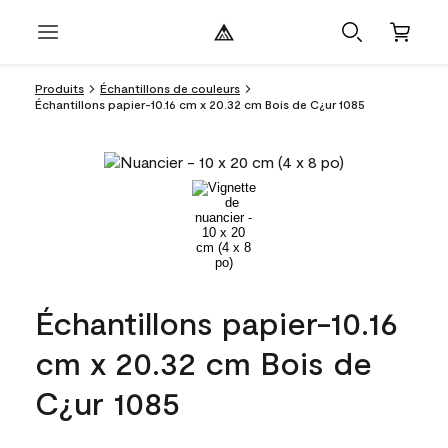
Produits
Échantillons de couleurs
Échantillons papier-10.16 cm x 20.32 cm Bois de C¿ur 1085
Échantillons papier-10.16
cm x 20.32 cm Bois de
C¿ur 1085