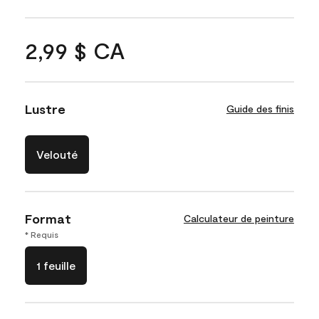
2,99 $ CA
Lustre
Guide des finis
Velouté
Format
Calculateur de peinture
* Requis
1 feuille