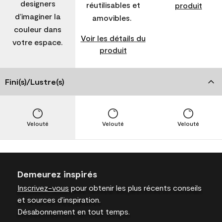
designers
réutilisables et
produit
d’imaginer la
amovibles.
couleur dans
Voir les détails du
votre espace.
produit
Fini(s)/Lustre(s)
Velouté
Velouté
Velouté
Demeurez inspirés
Inscrivez-vous
pour obtenir les plus récents conseils
et sources d’inspiration.
Désabonnement en tout temps.