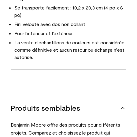
Se transporte facilement : 10,2 x 20,3 cm (4 po x 8
po)
Fini velouté avec dos non collant
Pour l’intérieur et l’extérieur
La vente d'échantillons de couleurs est considérée
comme définitive et aucun retour ou échange n'est
autorisé.
Produits semblables
Benjamin Moore offre des produits pour différents
projets. Comparez et choisissez le produit qui