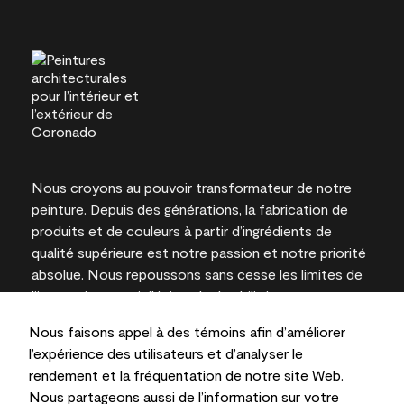
Nous croyons au pouvoir transformateur de notre
peinture. Depuis des générations, la fabrication de
produits et de couleurs à partir d’ingrédients de
qualité supérieure est notre passion et notre priorité
absolue. Nous repoussons sans cesse les limites de
l’innovation et privilégions la durabilité pour
l’obtention de résultats à long terme et la fiabilité de
Nous faisons appel à des témoins afin d’améliorer
l’expertise locale.
l’expérience des utilisateurs et d’analyser le
rendement et la fréquentation de notre site Web.
Nous partageons aussi de l’information sur votre