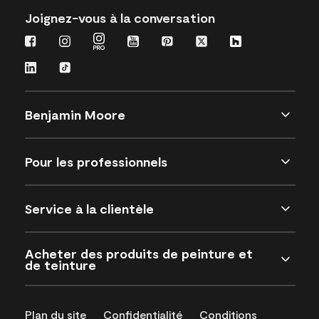
Joignez-vous à la conversation
Benjamin Moore
Pour les professionnels
Service à la clientèle
Acheter des produits de peinture et
de teinture
Plan du site
Confidentialité
Conditions