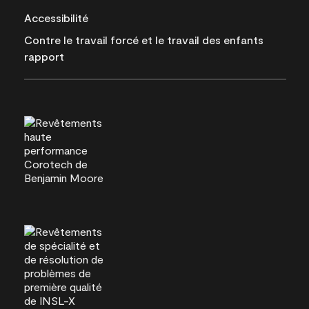
Accessibilité
Contre le travail forcé et le travail des enfants
rapport