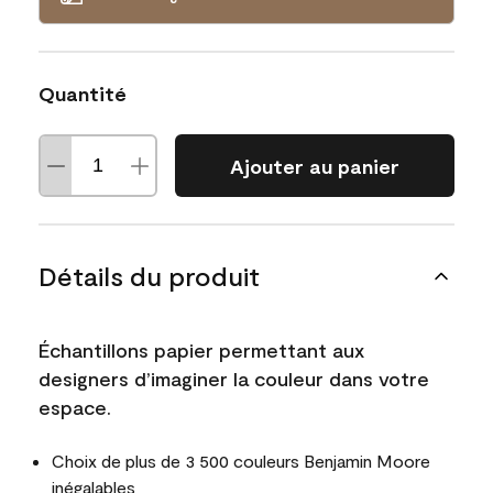
Quantité
Ajouter au panier
Détails du produit
Échantillons papier permettant aux
designers d’imaginer la couleur dans votre
espace.
Choix de plus de 3 500 couleurs Benjamin Moore
inégalables