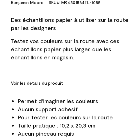
Benjamin Moore
SKU# M94301564TL-1085
Des échantillons papier à utiliser sur la route
par les designers
Testez vos couleurs sur la route avec ces
échantillons papier plus larges que les
échantillons en magasin.
Voir les détails du produit
Permet d’imaginer les couleurs
Aucun support adhésif
Pour tester les couleurs sur la route
Taille pratique : 10,2 x 20,3 cm
Aucun pinceau requis