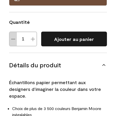
Quantité
Ajouter au panier
Détails du produit
Échantillons papier permettant aux
designers d’imaginer la couleur dans votre
espace.
Choix de plus de 3 500 couleurs Benjamin Moore
inégalables