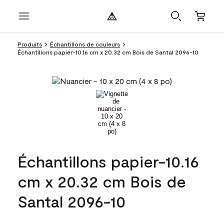
Produits
Échantillons de couleurs
Échantillons papier-10.16 cm x 20.32 cm Bois de Santal 2096-10
Échantillons papier-10.16
cm x 20.32 cm Bois de
Santal 2096-10