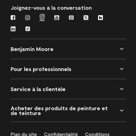
Joignez-vous à la conversation
Benjamin Moore
Pour les professionnels
Service à la clientèle
Acheter des produits de peinture et
de teinture
Plan du site
Confidentialité
Conditions