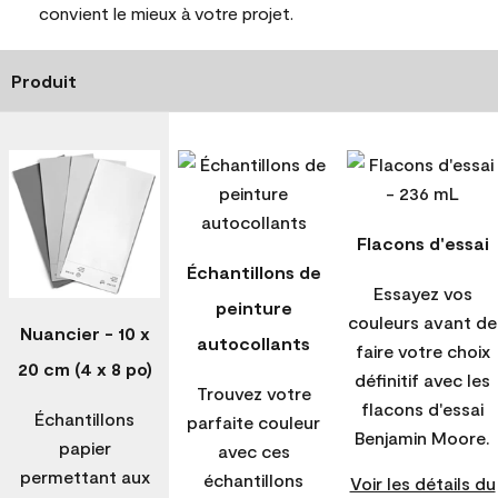
convient le mieux à votre projet.
Produit
Flacons d'essai
Échantillons de
Essayez vos
peinture
couleurs avant de
Nuancier - 10 x
autocollants
faire votre choix
20 cm (4 x 8 po)
définitif avec les
Trouvez votre
flacons d'essai
Échantillons
parfaite couleur
Benjamin Moore.
papier
avec ces
permettant aux
échantillons
Voir les détails du