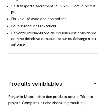
Se transporte facilement : 10,2 x 20,3 cm (4 po x 8
po)
Fini velouté avec dos non collant
Pour l’intérieur et l’extérieur
La vente d'échantillons de couleurs est considérée
comme définitive et aucun retour ou échange n'est
autorisé.
Produits semblables
Benjamin Moore offre des produits pour différents
projets. Comparez et choisissez le produit qui