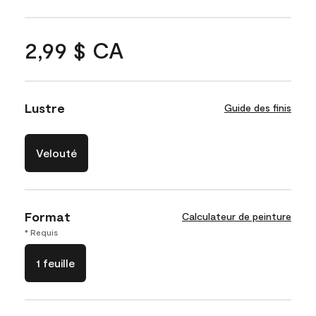
2,99 $ CA
Lustre
Guide des finis
Velouté
Format
Calculateur de peinture
* Requis
1 feuille