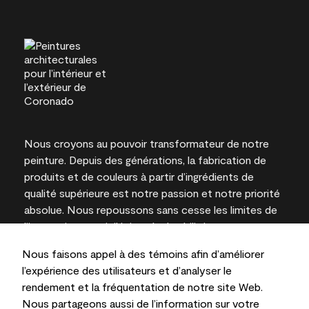
Nous croyons au pouvoir transformateur de notre
peinture. Depuis des générations, la fabrication de
produits et de couleurs à partir d’ingrédients de
qualité supérieure est notre passion et notre priorité
absolue. Nous repoussons sans cesse les limites de
l’innovation et privilégions la durabilité pour
l’obtention de résultats à long terme et la fiabilité de
Nous faisons appel à des témoins afin d’améliorer
l’expertise locale.
l’expérience des utilisateurs et d’analyser le
rendement et la fréquentation de notre site Web.
Nous partageons aussi de l’information sur votre