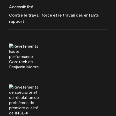
Accessibilité
Contre le travail forcé et le travail des enfants
rapport