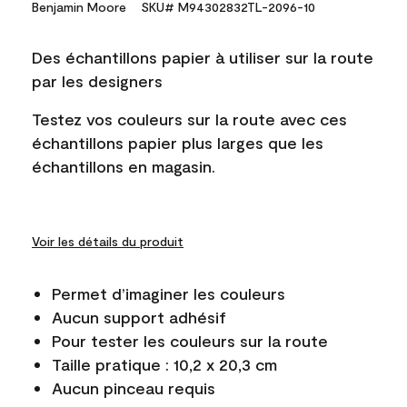
Benjamin Moore
SKU# M94302832TL-2096-10
Des échantillons papier à utiliser sur la route
par les designers
Testez vos couleurs sur la route avec ces
échantillons papier plus larges que les
échantillons en magasin.
Voir les détails du produit
Permet d’imaginer les couleurs
Aucun support adhésif
Pour tester les couleurs sur la route
Taille pratique : 10,2 x 20,3 cm
Aucun pinceau requis