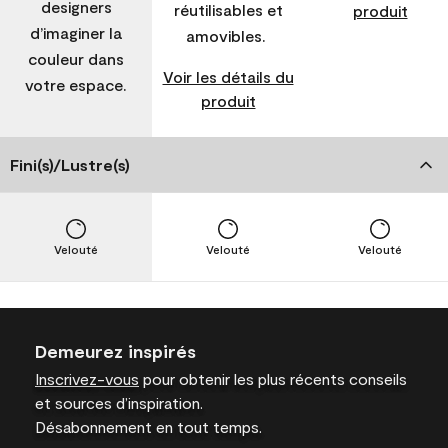
designers
réutilisables et
produit
d’imaginer la
amovibles.
couleur dans
Voir les détails du
votre espace.
produit
Fini(s)/Lustre(s)
Velouté
Velouté
Velouté
Demeurez inspirés
Inscrivez-vous
pour obtenir les plus récents conseils
et sources d’inspiration.
Désabonnement en tout temps.