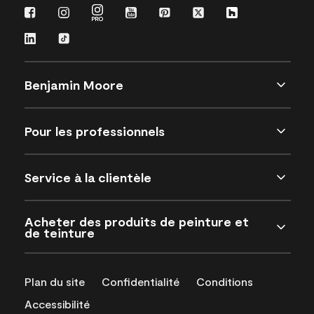
Benjamin Moore
Pour les professionnels
Service à la clientèle
Acheter des produits de peinture et
de teinture
Plan du site
Confidentialité
Conditions
Accessibilité