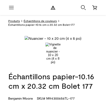
Produits
Échantillons de couleurs
Échantillons papier-10.16 cm x 20.32 cm Bolet 177
Échantillons papier-10.16
cm x 20.32 cm Bolet 177
Benjamin Moore
SKU# M94300656TL-177