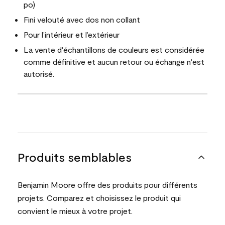
po)
Fini velouté avec dos non collant
Pour l’intérieur et l’extérieur
La vente d'échantillons de couleurs est considérée
comme définitive et aucun retour ou échange n'est
autorisé.
Produits semblables
Benjamin Moore offre des produits pour différents
projets. Comparez et choisissez le produit qui
convient le mieux à votre projet.