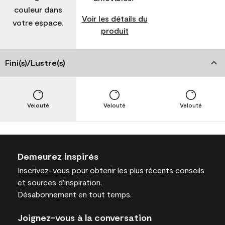
couleur dans
Voir les détails du
votre espace.
produit
Fini(s)/Lustre(s)
Velouté
Velouté
Velouté
Demeurez inspirés
Inscrivez-vous
pour obtenir les plus récents conseils
et sources d’inspiration.
Désabonnement en tout temps.
Joignez-vous à la conversation