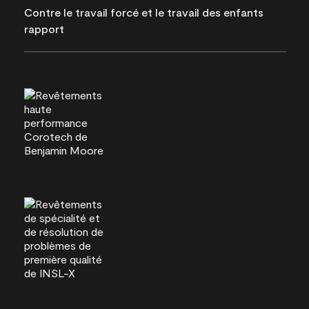
Contre le travail forcé et le travail des enfants
rapport