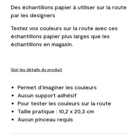
Des échantillons papier à utiliser sur la route
par les designers
Testez vos couleurs sur la route avec ces
échantillons papier plus larges que les
échantillons en magasin.
Voir les détails du produit
Permet d’imaginer les couleurs
Aucun support adhésif
Pour tester les couleurs sur la route
Taille pratique : 10,2 x 20,3 cm
Aucun pinceau requis