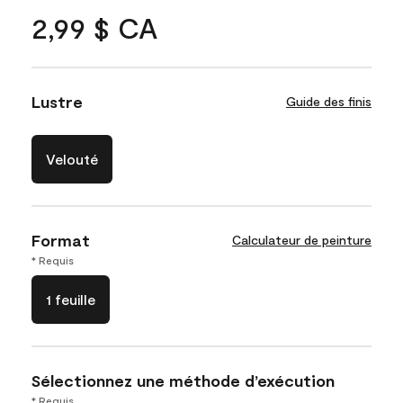
2,99 $ CA
Lustre
Guide des finis
Velouté
Format
Calculateur de peinture
* Requis
1 feuille
Sélectionnez une méthode d’exécution
* Requis