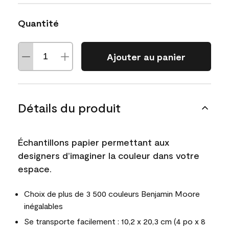
Quantité
Ajouter au panier
Détails du produit
Échantillons papier permettant aux
designers d’imaginer la couleur dans votre
espace.
Choix de plus de 3 500 couleurs Benjamin Moore
inégalables
Se transporte facilement : 10,2 x 20,3 cm (4 po x 8