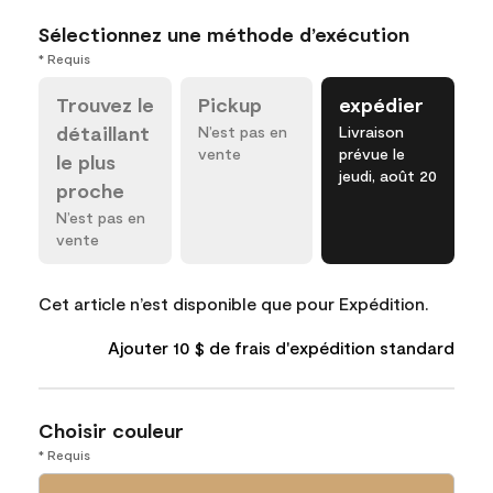
Sélectionnez une méthode d’exécution
* Requis
Trouvez le
Pickup
expédier
détaillant
N’est pas en
Livraison
vente
prévue le
le plus
jeudi, août 20
proche
N’est pas en
vente
Cet article n’est disponible que pour Expédition.
Ajouter 10 $ de frais d'expédition standard
Choisir couleur
* Requis