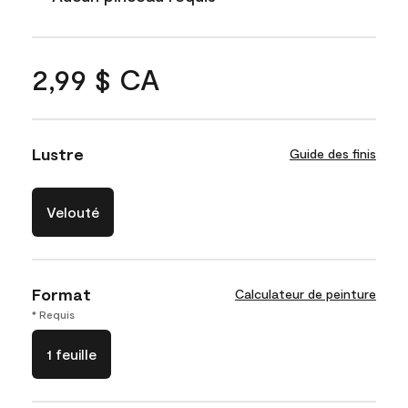
2,99 $ CA
Lustre
Guide des finis
Velouté
Format
Calculateur de peinture
* Requis
1 feuille