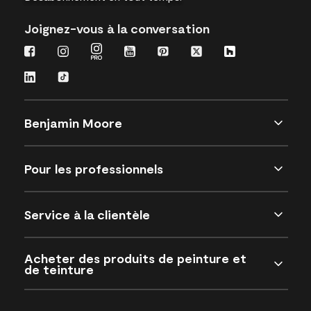
Joignez-vous à la conversation
Benjamin Moore
Pour les professionnels
Service à la clientèle
Acheter des produits de peinture et
de teinture