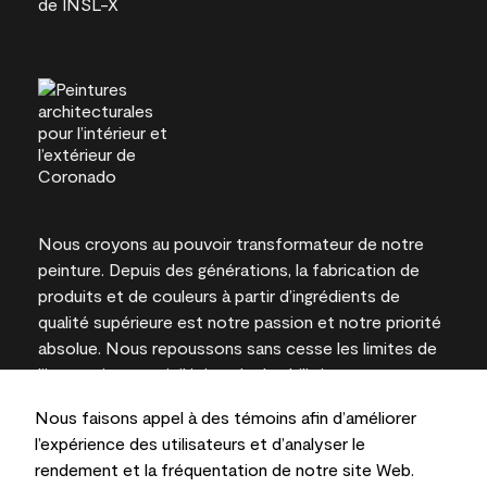
Nous croyons au pouvoir transformateur de notre
peinture. Depuis des générations, la fabrication de
produits et de couleurs à partir d’ingrédients de
qualité supérieure est notre passion et notre priorité
absolue. Nous repoussons sans cesse les limites de
l’innovation et privilégions la durabilité pour
l’obtention de résultats à long terme et la fiabilité de
Nous faisons appel à des témoins afin d’améliorer
l’expertise locale.
l’expérience des utilisateurs et d’analyser le
rendement et la fréquentation de notre site Web.