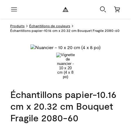
Produits
Échantillons de couleurs
Échantillons papier-10.16 cm x 20.32 cm Bouquet Fragile 2080-60
Échantillons papier-10.16
cm x 20.32 cm Bouquet
Fragile 2080-60