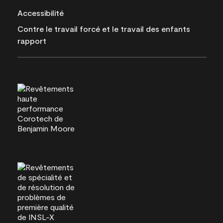
Accessibilité
Contre le travail forcé et le travail des enfants
rapport