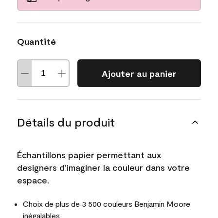
Quantité
Ajouter au panier
Détails du produit
Échantillons papier permettant aux
designers d’imaginer la couleur dans votre
espace.
Choix de plus de 3 500 couleurs Benjamin Moore
inégalables