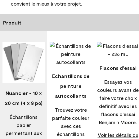
convient le mieux à votre projet.
Produit
Flacons d'essai
Échantillons de
Essayez vos
peinture
couleurs avant de
Nuancier - 10 x
autocollants
faire votre choix
20 cm (4 x 8 po)
définitif avec les
Trouvez votre
flacons d'essai
Échantillons
parfaite couleur
Benjamin Moore.
papier
avec ces
permettant aux
échantillons
Voir les détails du