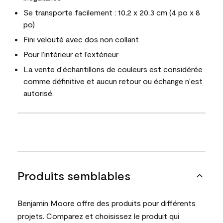
Se transporte facilement : 10,2 x 20,3 cm (4 po x 8
po)
Fini velouté avec dos non collant
Pour l’intérieur et l’extérieur
La vente d'échantillons de couleurs est considérée
comme définitive et aucun retour ou échange n'est
autorisé.
Produits semblables
Benjamin Moore offre des produits pour différents
projets. Comparez et choisissez le produit qui