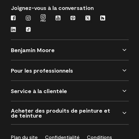
Joignez-vous à la conversation
Benjamin Moore
Pour les professionnels
Service à la clientèle
Acheter des produits de peinture et
de teinture
Plan du site
Confidentialité
Conditions