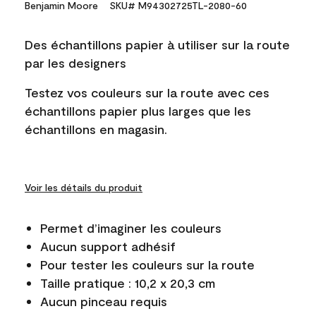
Benjamin Moore
SKU# M94302725TL-2080-60
Des échantillons papier à utiliser sur la route
par les designers
Testez vos couleurs sur la route avec ces
échantillons papier plus larges que les
échantillons en magasin.
Voir les détails du produit
Permet d’imaginer les couleurs
Aucun support adhésif
Pour tester les couleurs sur la route
Taille pratique : 10,2 x 20,3 cm
Aucun pinceau requis