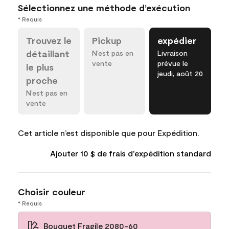
Sélectionnez une méthode d’exécution
* Requis
Trouvez le
Pickup
expédier
détaillant
N’est pas en
Livraison
vente
prévue le
le plus
jeudi, août 20
proche
N’est pas en
vente
Cet article n’est disponible que pour Expédition.
Ajouter 10 $ de frais d'expédition standard
Choisir couleur
* Requis
Bouquet Fragile 2080-60