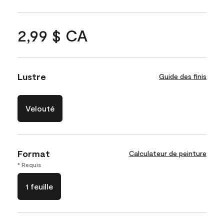
2,99 $ CA
Lustre
Guide des finis
Velouté
Format
Calculateur de peinture
* Requis
1 feuille