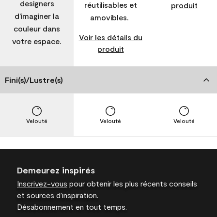
designers
réutilisables et
produit
d’imaginer la
amovibles.
couleur dans
Voir les détails du
votre espace.
produit
Fini(s)/Lustre(s)
Velouté
Velouté
Velouté
Demeurez inspirés
Inscrivez-vous
pour obtenir les plus récents conseils
et sources d’inspiration.
Désabonnement en tout temps.