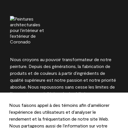
Nous croyons au pouvoir transformateur de notre
peinture. Depuis des générations, la fabrication de
produits et de couleurs à partir d’ingrédients de
qualité supérieure est notre passion et notre priorité
absolue. Nous repoussons sans cesse les limites de
l’innovation et privilégions la durabilité pour
l’obtention de résultats à long terme et la fiabilité de
Nous faisons appel à des témoins afin d’améliorer
l’expertise locale.
l’expérience des utilisateurs et d’analyser le
rendement et la fréquentation de notre site Web.
Nous partageons aussi de l’information sur votre