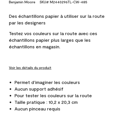
Benjamin Moore
SKU# M2440296TL-CW-485
Des échantillons papier à utiliser sur la route
par les designers
Testez vos couleurs sur la route avec ces
échantillons papier plus larges que les
échantillons en magasin.
Voir les détails du produit
Permet d’imaginer les couleurs
Aucun support adhésif
Pour tester les couleurs sur la route
Taille pratique : 10,2 x 20,3 cm
Aucun pinceau requis