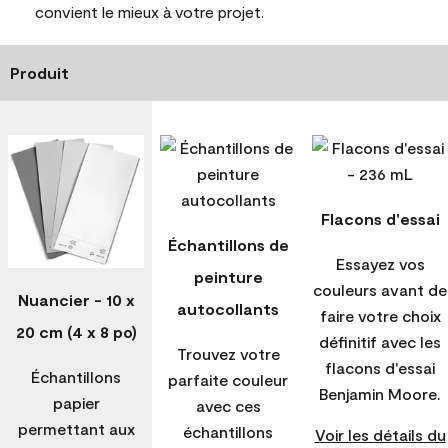
convient le mieux à votre projet.
Produit
Flacons d'essai
Échantillons de
Essayez vos
peinture
couleurs avant de
Nuancier - 10 x
autocollants
faire votre choix
20 cm (4 x 8 po)
définitif avec les
Trouvez votre
flacons d'essai
Échantillons
parfaite couleur
Benjamin Moore.
papier
avec ces
permettant aux
échantillons
Voir les détails du