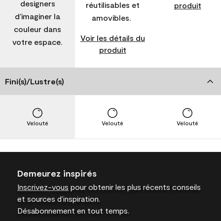
designers
réutilisables et
produit
d’imaginer la
amovibles.
couleur dans
Voir les détails du
votre espace.
produit
Fini(s)/Lustre(s)
Velouté
Velouté
Velouté
Demeurez inspirés
Inscrivez-vous
pour obtenir les plus récents conseils
et sources d’inspiration.
Désabonnement en tout temps.