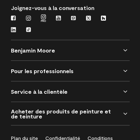
Joignez-vous à la conversation
Benjamin Moore
Pour les professionnels
Service à la clientèle
Acheter des produits de peinture et
de teinture
Plan du site
Confidentialité
Conditions