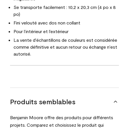
Se transporte facilement : 10,2 x 20,3 cm (4 po x 8
po)
Fini velouté avec dos non collant
Pour l’intérieur et l’extérieur
La vente d'échantillons de couleurs est considérée
comme définitive et aucun retour ou échange n'est
autorisé.
Produits semblables
Benjamin Moore offre des produits pour différents
projets. Comparez et choisissez le produit qui