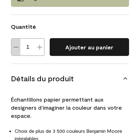
Quantité
Ajouter au panier
Détails du produit
Échantillons papier permettant aux
designers d’imaginer la couleur dans votre
espace.
Choix de plus de 3 500 couleurs Benjamin Moore
inégalables