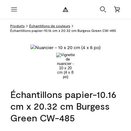
Produits
Échantillons de couleurs
Échantillons papier-10.16 cm x 20.32 cm Burgess Green CW-485
Échantillons papier-10.16
cm x 20.32 cm Burgess
Green CW-485