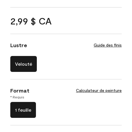
2,99 $ CA
Lustre
Guide des finis
Velouté
Format
Calculateur de peinture
* Requis
1 feuille