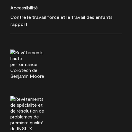
Accessibilité
Contre le travail forcé et le travail des enfants
rapport