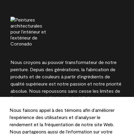
Nous croyons au pouvoir transformateur de notre
peinture. Depuis des générations, la fabrication de
produits et de couleurs à partir d’ingrédients de
qualité supérieure est notre passion et notre priorité
absolue. Nous repoussons sans cesse les limites de
l’innovation et privilégions la durabilité pour
l’obtention de résultats à long terme et la fiabilité de
Nous faisons appel à des témoins afin d’améliorer
l’expertise locale.
l’expérience des utilisateurs et d’analyser le
rendement et la fréquentation de notre site Web.
Nous partageons aussi de l’information sur votre