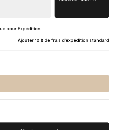
que pour Expédition.
Ajouter 10 $ de frais d'expédition standard