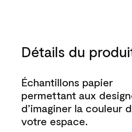
Détails du produi
Échantillons papier
permettant aux design
d’imaginer la couleur 
votre espace.