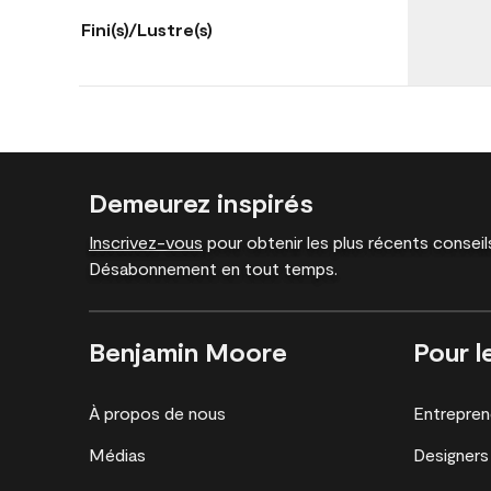
Fini(s)/Lustre(s)
Demeurez inspirés
Inscrivez-vous
pour obtenir les plus récents conseils
Désabonnement en tout temps.
Benjamin Moore
Pour l
À propos de nous
Entrepren
Médias
Designers