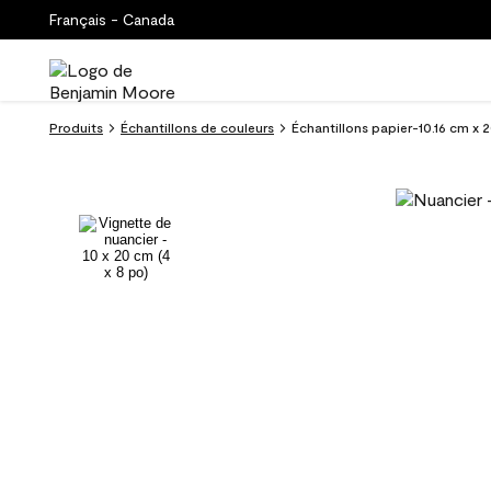
Français - Canada
Produits
Échantillons de couleurs
Échantillons papier-10.16 cm x 