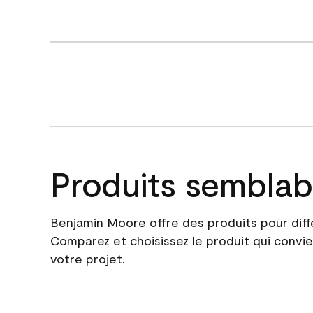
Produits semblab
Benjamin Moore offre des produits pour diff
Comparez et choisissez le produit qui convie
votre projet.