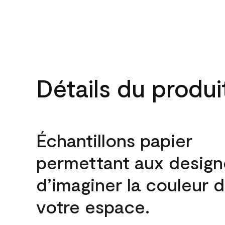
Détails du produi
Échantillons papier
permettant aux design
d’imaginer la couleur 
votre espace.