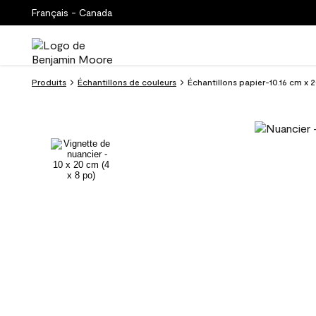
Français - Canada
Produits
Échantillons de couleurs
Échantillons papier-10.16 cm x 