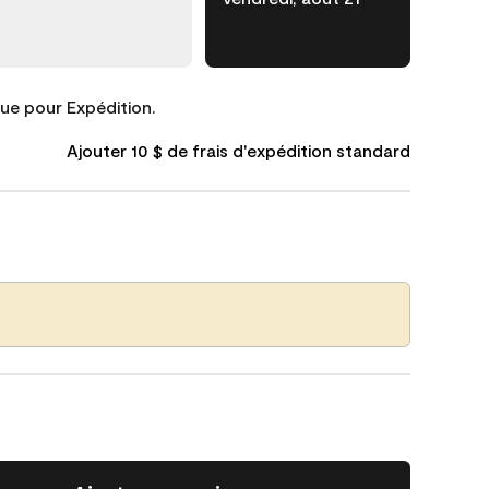
que pour Expédition.
Ajouter 10 $ de frais d'expédition standard