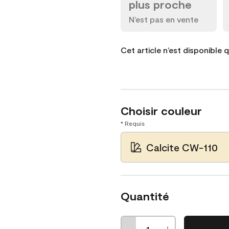
plus proche
N’est pas en vente
Cet article n’est disponible 
Choisir couleur
* Requis
Calcite CW-110
Quantité