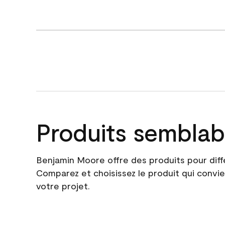
Produits semblab
Benjamin Moore offre des produits pour diff
Comparez et choisissez le produit qui convie
votre projet.