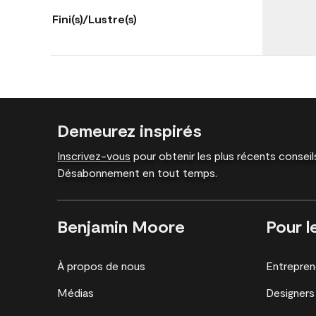
Fini(s)/Lustre(s)
Demeurez inspirés
Inscrivez-vous
pour obtenir les plus récents conseils
Désabonnement en tout temps.
Benjamin Moore
Pour l
À propos de nous
Entrepren
Médias
Designers