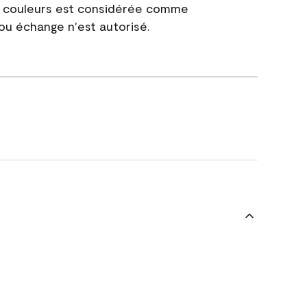
e couleurs est considérée comme
 ou échange n'est autorisé.