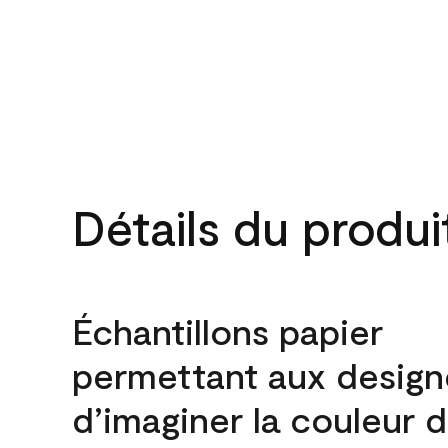
Détails du produi
Échantillons papier
permettant aux design
d’imaginer la couleur 