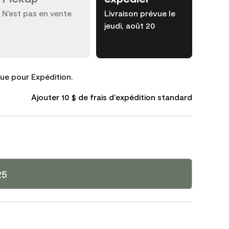
N’est pas en vente
Livraison prévue le
jeudi, août 20
que pour Expédition.
Ajouter 10 $ de frais d'expédition standard
25