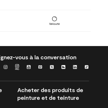
Velouté
ignez-vous à la conversation
e
Acheter des produits de
peinture et de teinture