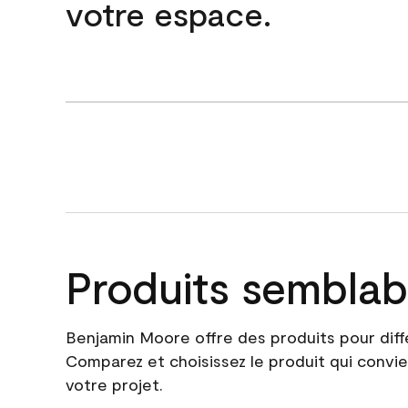
votre espace.
Produits semblab
Benjamin Moore offre des produits pour diff
Comparez et choisissez le produit qui convie
votre projet.