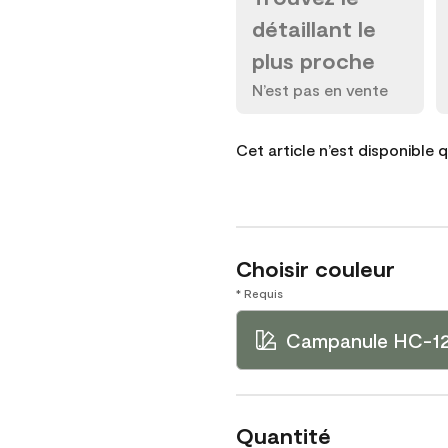
détaillant le
plus proche
N’est pas en vente
Cet article n’est disponible 
Choisir couleur
* Requis
Campanule HC-1
Quantité