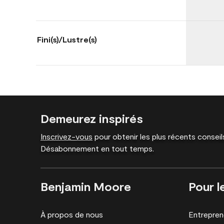
Fini(s)/Lustre(s)
Demeurez inspirés
Inscrivez-vous
pour obtenir les plus récents conseils
Désabonnement en tout temps.
Benjamin Moore
Pour l
À propos de nous
Entrepren