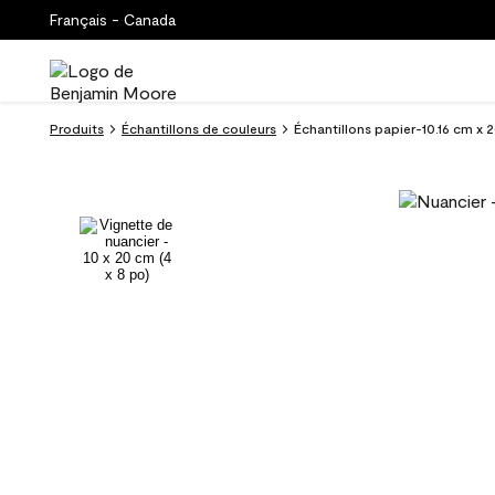
Français - Canada
Produits
Échantillons de couleurs
Échantillons papier-10.16 cm 