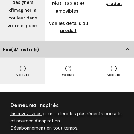
designers
réutilisables et
produit
d’imaginer la
amovibles.
couleur dans
Voir les détails du
votre espace.
produit
Fini(s)/Lustre(s)
Velouté
Velouté
Velouté
Demeurez inspirés
Inscrivez-vous
pour obtenir les plus récents conseils
et sources d’inspiration.
Désabonnement en tout temps.