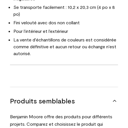
Se transporte facilement : 10,2 x 20,3 cm (4 po x 8
po)
Fini velouté avec dos non collant
Pour l’intérieur et l’extérieur
La vente d'échantillons de couleurs est considérée
comme définitive et aucun retour ou échange n'est
autorisé.
Produits semblables
Benjamin Moore offre des produits pour différents
projets. Comparez et choisissez le produit qui