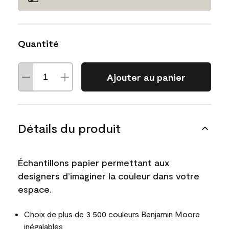
Quantité
Ajouter au panier
Détails du produit
Échantillons papier permettant aux
designers d’imaginer la couleur dans votre
espace.
Choix de plus de 3 500 couleurs Benjamin Moore
inégalables