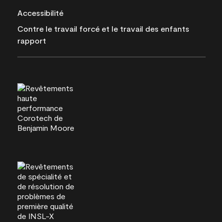
Accessibilité
Contre le travail forcé et le travail des enfants
rapport