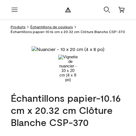
Produits
Échantillons de couleurs
Échantillons papier-10.16 cm x 20.32 cm Clôture Blanche CSP-370
Échantillons papier-10.16
cm x 20.32 cm Clôture
Blanche CSP-370