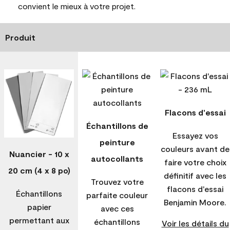
convient le mieux à votre projet.
Produit
Flacons d'essai
Échantillons de
Essayez vos
peinture
couleurs avant de
Nuancier - 10 x
autocollants
faire votre choix
20 cm (4 x 8 po)
définitif avec les
Trouvez votre
flacons d'essai
Échantillons
parfaite couleur
Benjamin Moore.
papier
avec ces
permettant aux
échantillons
Voir les détails du