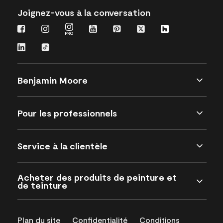
Joignez-vous à la conversation
Benjamin Moore
Pour les professionnels
Service à la clientèle
Acheter des produits de peinture et
de teinture
Plan du site
Confidentialité
Conditions