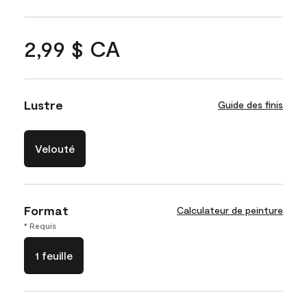
2,99 $ CA
Lustre
Guide des finis
Velouté
Format
Calculateur de peinture
* Requis
1 feuille