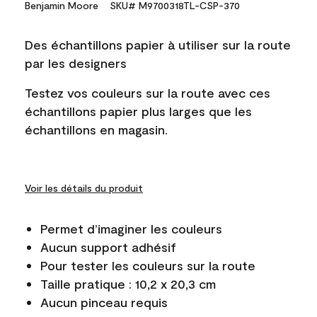
Benjamin Moore
SKU# M9700318TL-CSP-370
Des échantillons papier à utiliser sur la route
par les designers
Testez vos couleurs sur la route avec ces
échantillons papier plus larges que les
échantillons en magasin.
Voir les détails du produit
Permet d’imaginer les couleurs
Aucun support adhésif
Pour tester les couleurs sur la route
Taille pratique : 10,2 x 20,3 cm
Aucun pinceau requis