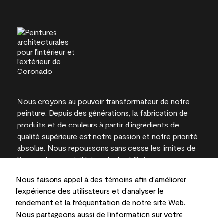
Nous croyons au pouvoir transformateur de notre
peinture. Depuis des générations, la fabrication de
produits et de couleurs à partir d’ingrédients de
qualité supérieure est notre passion et notre priorité
absolue. Nous repoussons sans cesse les limites de
l’innovation et privilégions la durabilité pour
l’obtention de résultats à long terme et la fiabilité de
Nous faisons appel à des témoins afin d’améliorer
l’expertise locale.
l’expérience des utilisateurs et d’analyser le
rendement et la fréquentation de notre site Web.
Nous partageons aussi de l’information sur votre