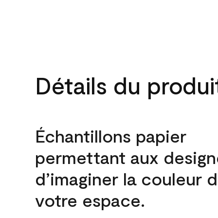
Détails du produi
Échantillons papier
permettant aux design
d’imaginer la couleur 
votre espace.