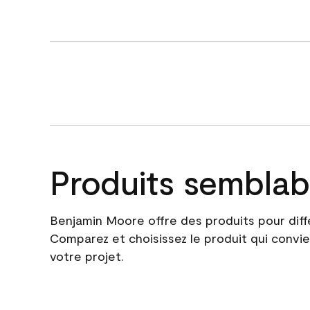
Produits semblab
Benjamin Moore offre des produits pour diff
Comparez et choisissez le produit qui convie
votre projet.