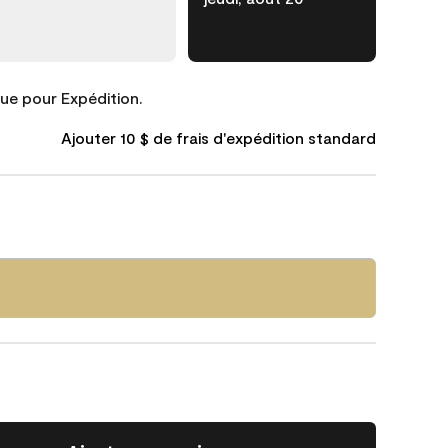
que pour Expédition.
Ajouter 10 $ de frais d'expédition standard