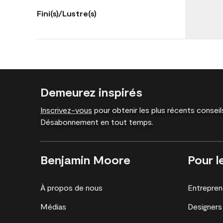
Fini(s)/Lustre(s)
Demeurez inspirés
Inscrivez-vous
pour obtenir les plus récents conseils
Désabonnement en tout temps.
Benjamin Moore
Pour l
À propos de nous
Entrepren
Médias
Designers