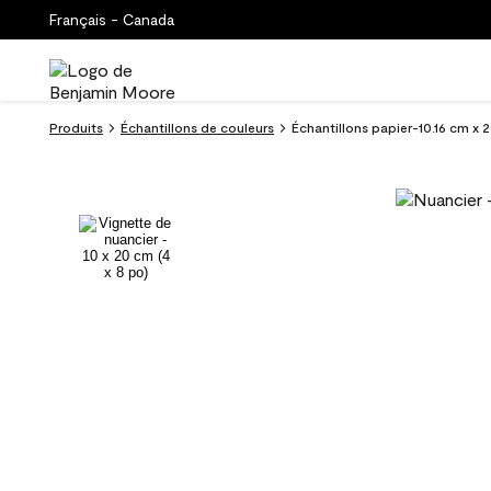
Français - Canada
Produits
Échantillons de couleurs
Échantillons papier-10.16 cm x 