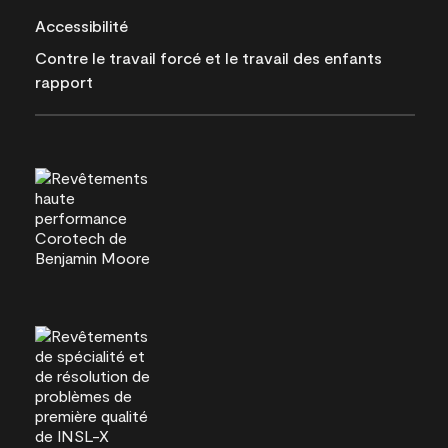
Accessibilité
Contre le travail forcé et le travail des enfants
rapport