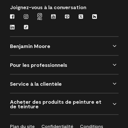
Joignez-vous à la conversation
Benjamin Moore
Pour les professionnels
Service à la clientèle
Acheter des produits de peinture et
de teinture
Plan du site
Confidentialité
Conditions