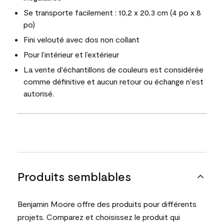
Se transporte facilement : 10,2 x 20,3 cm (4 po x 8
po)
Fini velouté avec dos non collant
Pour l’intérieur et l’extérieur
La vente d'échantillons de couleurs est considérée
comme définitive et aucun retour ou échange n'est
autorisé.
Produits semblables
Benjamin Moore offre des produits pour différents
projets. Comparez et choisissez le produit qui