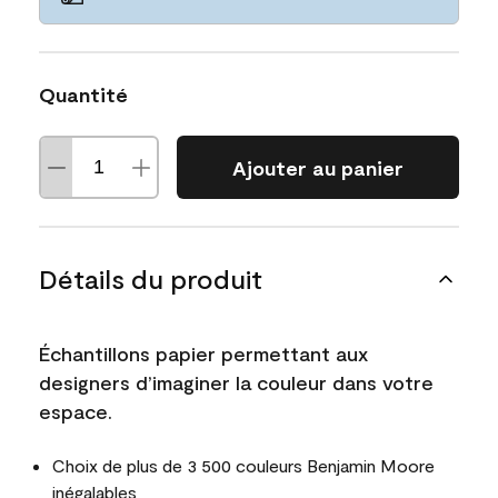
Quantité
Ajouter au panier
Détails du produit
Échantillons papier permettant aux
designers d’imaginer la couleur dans votre
espace.
Choix de plus de 3 500 couleurs Benjamin Moore
inégalables