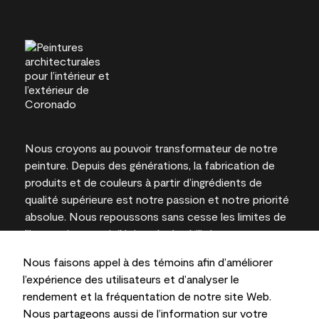
Nous croyons au pouvoir transformateur de notre
peinture. Depuis des générations, la fabrication de
produits et de couleurs à partir d’ingrédients de
qualité supérieure est notre passion et notre priorité
absolue. Nous repoussons sans cesse les limites de
l’innovation et privilégions la durabilité pour
l’obtention de résultats à long terme et la fiabilité de
Nous faisons appel à des témoins afin d’améliorer
l’expertise locale.
l’expérience des utilisateurs et d’analyser le
rendement et la fréquentation de notre site Web.
Nous partageons aussi de l’information sur votre