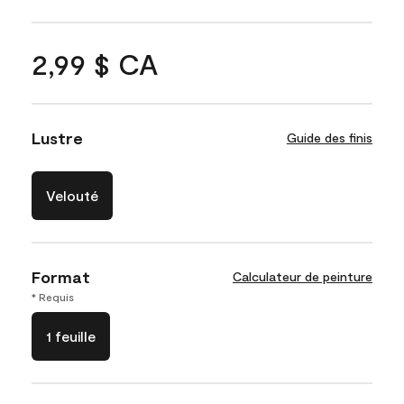
2,99 $ CA
Lustre
Guide des finis
Velouté
Format
Calculateur de peinture
* Requis
1 feuille