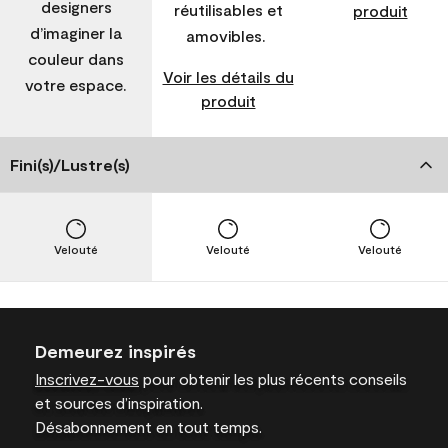
designers
réutilisables et
produit
d’imaginer la
amovibles.
couleur dans
Voir les détails du
votre espace.
produit
Fini(s)/Lustre(s)
Velouté
Velouté
Velouté
Demeurez inspirés
Inscrivez-vous
pour obtenir les plus récents conseils
et sources d’inspiration.
Désabonnement en tout temps.