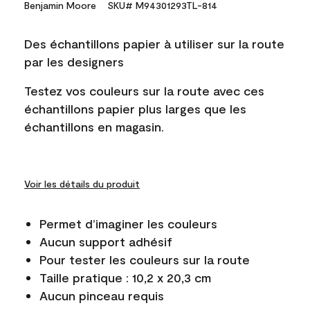
Benjamin Moore
SKU# M94301293TL-814
Des échantillons papier à utiliser sur la route
par les designers
Testez vos couleurs sur la route avec ces
échantillons papier plus larges que les
échantillons en magasin.
Voir les détails du produit
Permet d’imaginer les couleurs
Aucun support adhésif
Pour tester les couleurs sur la route
Taille pratique : 10,2 x 20,3 cm
Aucun pinceau requis