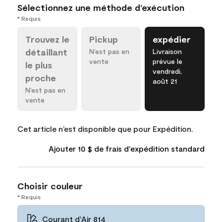
Sélectionnez une méthode d’exécution
* Requis
Trouvez le
Pickup
expédier
détaillant
N’est pas en
Livraison
vente
prévue le
le plus
vendredi,
proche
août 21
N’est pas en
vente
Cet article n’est disponible que pour Expédition.
Ajouter 10 $ de frais d'expédition standard
Choisir couleur
* Requis
Courant d'Air 814