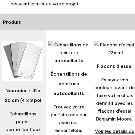
convient le mieux à votre projet.
Produit
Flacons d'essai
Échantillons de
Essayez vos
peinture
couleurs avant de
Nuancier - 10 x
autocollants
faire votre choix
20 cm (4 x 8 po)
définitif avec les
Trouvez votre
flacons d'essai
Échantillons
parfaite couleur
Benjamin Moore.
papier
avec ces
permettant aux
échantillons
Voir les détails du