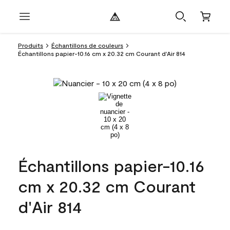
Produits
Échantillons de couleurs
Échantillons papier-10.16 cm x 20.32 cm Courant d'Air 814
Échantillons papier-10.16
cm x 20.32 cm Courant
d'Air 814