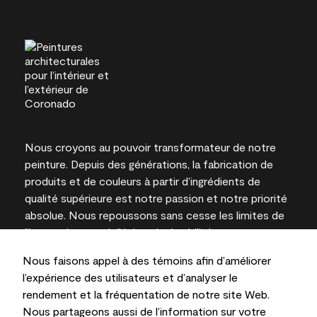
Nous croyons au pouvoir transformateur de notre
peinture. Depuis des générations, la fabrication de
produits et de couleurs à partir d’ingrédients de
qualité supérieure est notre passion et notre priorité
absolue. Nous repoussons sans cesse les limites de
l’innovation et privilégions la durabilité pour
l’obtention de résultats à long terme et la fiabilité de
Nous faisons appel à des témoins afin d’améliorer
l’expertise locale.
l’expérience des utilisateurs et d’analyser le
rendement et la fréquentation de notre site Web.
Nous partageons aussi de l’information sur votre