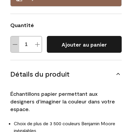
Quantité
Ajouter au panier
Détails du produit
Échantillons papier permettant aux
designers d’imaginer la couleur dans votre
espace.
Choix de plus de 3 500 couleurs Benjamin Moore
inégalables