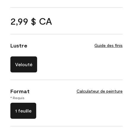
2,99 $ CA
Lustre
Guide des finis
Velouté
Format
Calculateur de peinture
* Requis
1 feuille