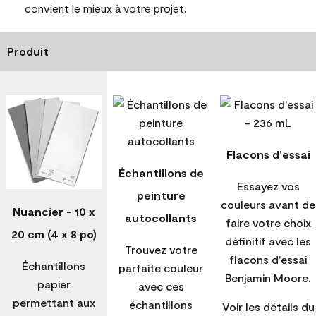
convient le mieux à votre projet.
Produit
Flacons d'essai
Échantillons de
Essayez vos
peinture
couleurs avant de
Nuancier - 10 x
autocollants
faire votre choix
20 cm (4 x 8 po)
définitif avec les
Trouvez votre
flacons d'essai
Échantillons
parfaite couleur
Benjamin Moore.
papier
avec ces
permettant aux
échantillons
Voir les détails du