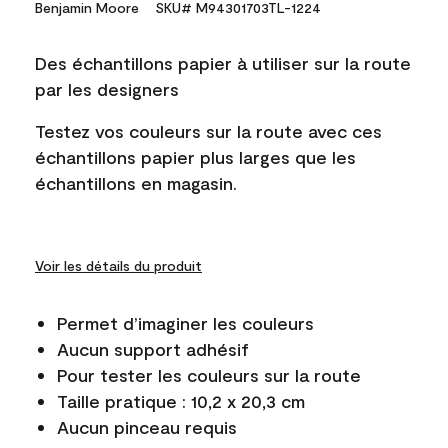
Benjamin Moore
SKU# M94301703TL-1224
Des échantillons papier à utiliser sur la route
par les designers
Testez vos couleurs sur la route avec ces
échantillons papier plus larges que les
échantillons en magasin.
Voir les détails du produit
Permet d’imaginer les couleurs
Aucun support adhésif
Pour tester les couleurs sur la route
Taille pratique : 10,2 x 20,3 cm
Aucun pinceau requis