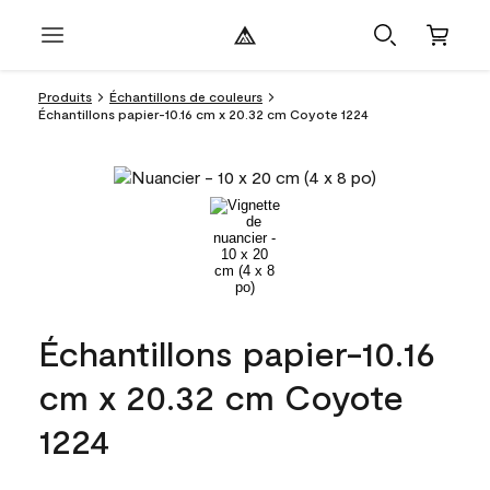
Produits
Échantillons de couleurs
Échantillons papier-10.16 cm x 20.32 cm Coyote 1224
Échantillons papier-10.16
cm x 20.32 cm Coyote
1224