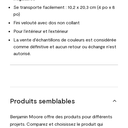
Se transporte facilement : 10,2 x 20,3 cm (4 po x 8
po)
Fini velouté avec dos non collant
Pour l’intérieur et l’extérieur
La vente d'échantillons de couleurs est considérée
comme définitive et aucun retour ou échange n'est
autorisé.
Produits semblables
Benjamin Moore offre des produits pour différents
projets. Comparez et choisissez le produit qui