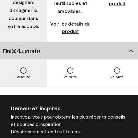
designers
réutilisables et
produit
d’imaginer la
amovibles.
couleur dans
Voir les détails du
votre espace.
produit
Fini(s)/Lustre(s)
Velouté
Velouté
Velouté
Demeurez inspirés
Inscrivez-vous
pour obtenir les plus récents conseils
et sources d’inspiration.
Désabonnement en tout temps.