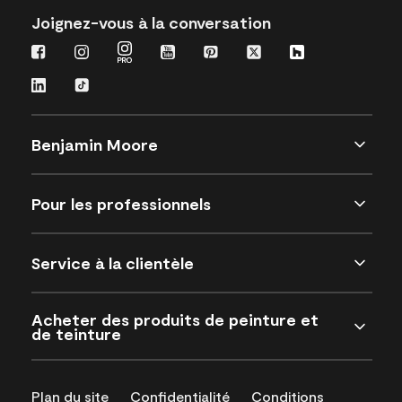
Joignez-vous à la conversation
Benjamin Moore
Pour les professionnels
Service à la clientèle
Acheter des produits de peinture et
de teinture
Plan du site
Confidentialité
Conditions