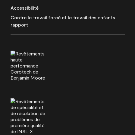
Accessibilité
Contre le travail forcé et le travail des enfants
rapport