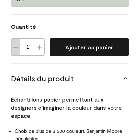
Quantité
Ajouter au panier
Détails du produit
Échantillons papier permettant aux
designers d’imaginer la couleur dans votre
espace.
Choix de plus de 3 500 couleurs Benjamin Moore
inégalables