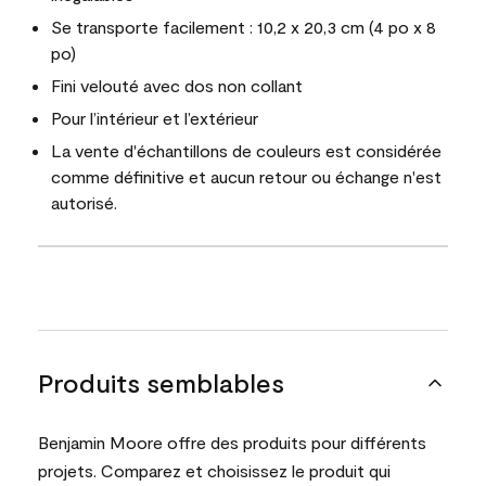
Se transporte facilement : 10,2 x 20,3 cm (4 po x 8
po)
Fini velouté avec dos non collant
Pour l’intérieur et l’extérieur
La vente d'échantillons de couleurs est considérée
comme définitive et aucun retour ou échange n'est
autorisé.
Produits semblables
Benjamin Moore offre des produits pour différents
projets. Comparez et choisissez le produit qui