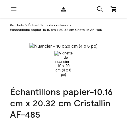
Produits
Échantillons de couleurs
Échantillons papier-10.16 cm x 20.32 cm Cristallin AF-485
Échantillons papier-10.16
cm x 20.32 cm Cristallin
AF-485