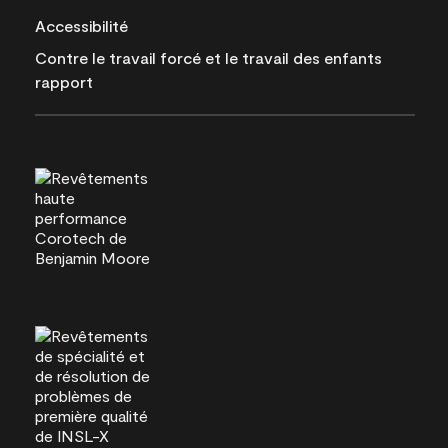
Accessibilité
Contre le travail forcé et le travail des enfants
rapport