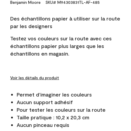
Benjamin Moore
SKU# M94303831TL-AF-485
Des échantillons papier à utiliser sur la route
par les designers
Testez vos couleurs sur la route avec ces
échantillons papier plus larges que les
échantillons en magasin.
Voir les détails du produit
Permet d’imaginer les couleurs
Aucun support adhésif
Pour tester les couleurs sur la route
Taille pratique : 10,2 x 20,3 cm
Aucun pinceau requis