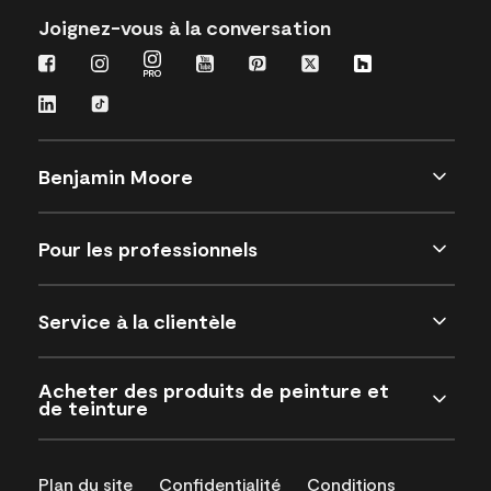
Joignez-vous à la conversation
Benjamin Moore
Pour les professionnels
Service à la clientèle
Acheter des produits de peinture et
de teinture
Plan du site
Confidentialité
Conditions