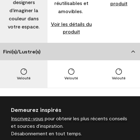
designers
réutilisables et
produit
d’imaginer la
amovibles.
couleur dans
Voir les détails du
votre espace.
produit
Fini(s)/Lustre(s)
Velouté
Velouté
Velouté
Demeurez inspirés
Inscrivez-vous
pour obtenir les plus récents conseils
et sources d’inspiration.
Désabonnement en tout temps.