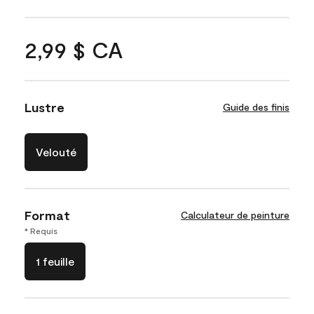
2,99 $ CA
Lustre
Guide des finis
Velouté
Format
Calculateur de peinture
* Requis
1 feuille