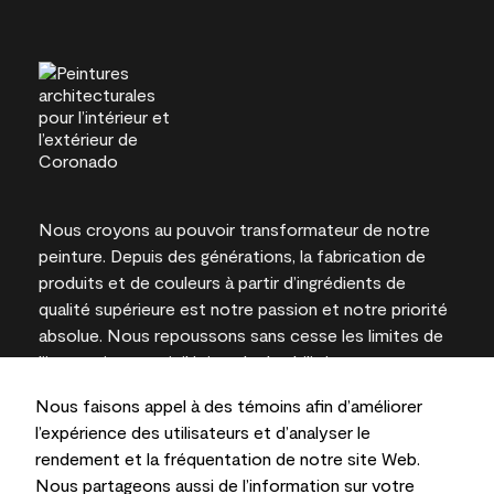
Nous croyons au pouvoir transformateur de notre
peinture. Depuis des générations, la fabrication de
produits et de couleurs à partir d’ingrédients de
qualité supérieure est notre passion et notre priorité
absolue. Nous repoussons sans cesse les limites de
l’innovation et privilégions la durabilité pour
l’obtention de résultats à long terme et la fiabilité de
Nous faisons appel à des témoins afin d’améliorer
l’expertise locale.
l’expérience des utilisateurs et d’analyser le
rendement et la fréquentation de notre site Web.
Nous partageons aussi de l’information sur votre