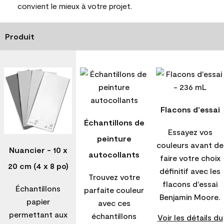
convient le mieux à votre projet.
Produit
Flacons d'essai
Échantillons de
Essayez vos
peinture
couleurs avant de
Nuancier - 10 x
autocollants
faire votre choix
20 cm (4 x 8 po)
définitif avec les
Trouvez votre
flacons d'essai
Échantillons
parfaite couleur
Benjamin Moore.
papier
avec ces
permettant aux
échantillons
Voir les détails du