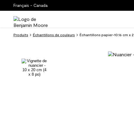
Français - Canada
Produits
Échantillons de couleurs
Échantillons papier-10.16 cm x