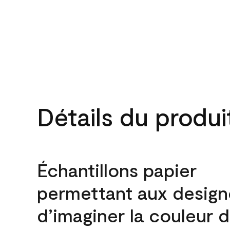
Détails du produi
Échantillons papier
permettant aux design
d’imaginer la couleur 