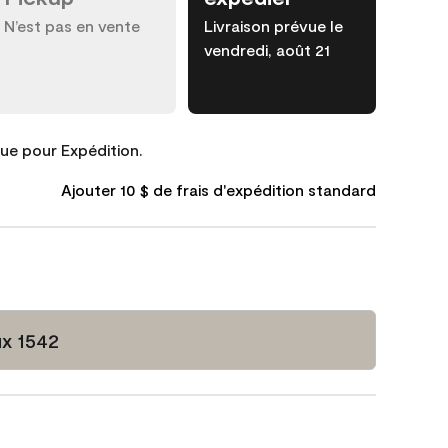
N’est pas en vente
Livraison prévue le
vendredi, août 21
que pour Expédition.
Ajouter 10 $ de frais d'expédition standard
x 1542