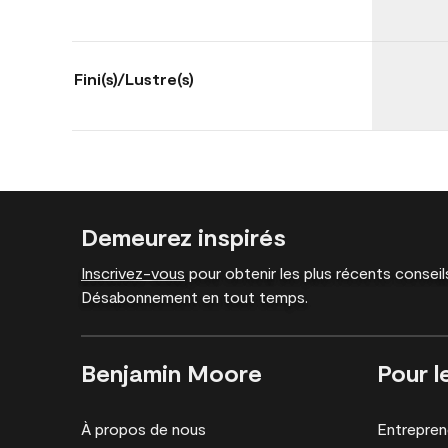
Fini(s)/Lustre(s)
Demeurez inspirés
Inscrivez-vous
pour obtenir les plus récents conseils
Désabonnement en tout temps.
Benjamin Moore
Pour l
À propos de nous
Entrepren