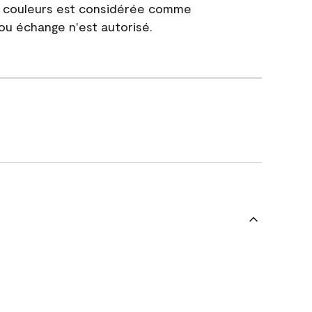
e couleurs est considérée comme
 ou échange n'est autorisé.