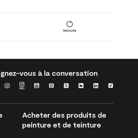
Velouté
ignez-vous à la conversation
e
Acheter des produits de
peinture et de teinture