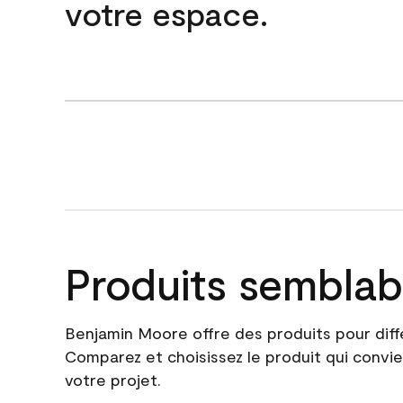
votre espace.
Produits semblab
Benjamin Moore offre des produits pour diff
Comparez et choisissez le produit qui convie
votre projet.