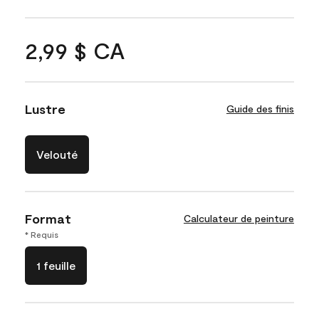
2,99 $ CA
Lustre
Guide des finis
Velouté
Format
Calculateur de peinture
* Requis
1 feuille