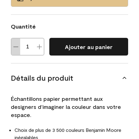
Quantité
Ajouter au panier
Détails du produit
Échantillons papier permettant aux
designers d’imaginer la couleur dans votre
espace.
Choix de plus de 3 500 couleurs Benjamin Moore
inégalables