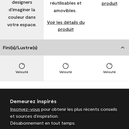
designers
réutilisables et
produit
d’imaginer la
amovibles.
couleur dans
Voir les détails du
votre espace.
produit
Fini(s)/Lustre(s)
Velouté
Velouté
Velouté
Demeurez inspirés
Inscrivez-vous
pour obtenir les plus récents conseils
et sources d’inspiration.
Désabonnement en tout temps.