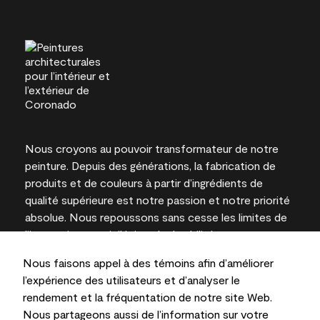
Nous croyons au pouvoir transformateur de notre
peinture. Depuis des générations, la fabrication de
produits et de couleurs à partir d’ingrédients de
qualité supérieure est notre passion et notre priorité
absolue. Nous repoussons sans cesse les limites de
l’innovation et privilégions la durabilité pour
l’obtention de résultats à long terme et la fiabilité de
Nous faisons appel à des témoins afin d’améliorer
l’expertise locale.
l’expérience des utilisateurs et d’analyser le
rendement et la fréquentation de notre site Web.
Nous partageons aussi de l’information sur votre