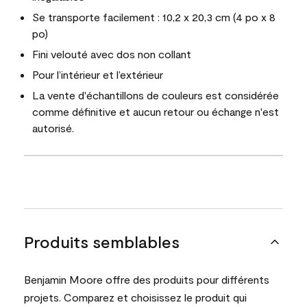
Se transporte facilement : 10,2 x 20,3 cm (4 po x 8
po)
Fini velouté avec dos non collant
Pour l’intérieur et l’extérieur
La vente d'échantillons de couleurs est considérée
comme définitive et aucun retour ou échange n'est
autorisé.
Produits semblables
Benjamin Moore offre des produits pour différents
projets. Comparez et choisissez le produit qui