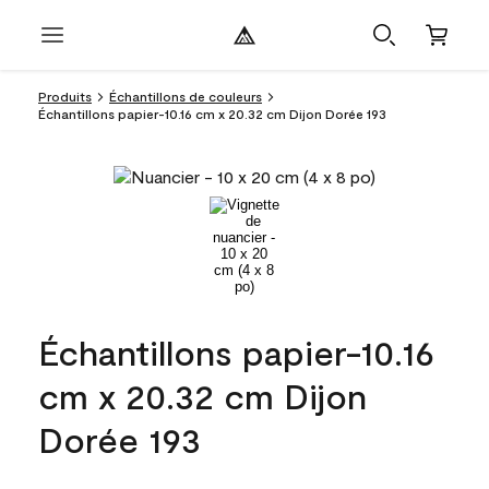
Produits
Échantillons de couleurs
Échantillons papier-10.16 cm x 20.32 cm Dijon Dorée 193
Échantillons papier-10.16
cm x 20.32 cm Dijon
Dorée 193