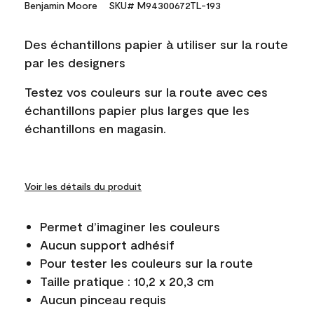
Benjamin Moore
SKU# M94300672TL-193
Des échantillons papier à utiliser sur la route
par les designers
Testez vos couleurs sur la route avec ces
échantillons papier plus larges que les
échantillons en magasin.
Voir les détails du produit
Permet d’imaginer les couleurs
Aucun support adhésif
Pour tester les couleurs sur la route
Taille pratique : 10,2 x 20,3 cm
Aucun pinceau requis