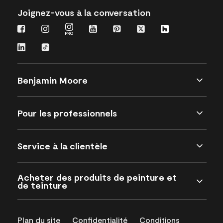
Joignez-vous à la conversation
Benjamin Moore
Pour les professionnels
Service à la clientèle
Acheter des produits de peinture et
de teinture
Plan du site
Confidentialité
Conditions