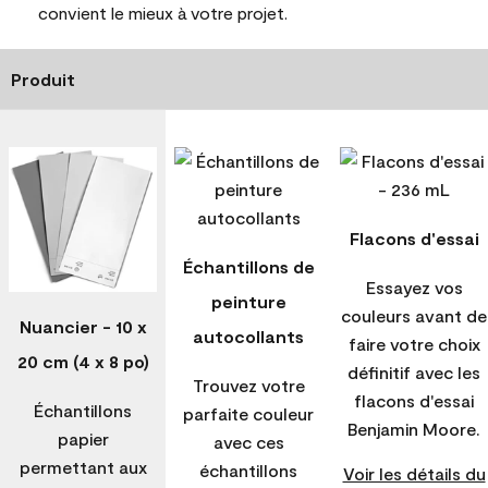
convient le mieux à votre projet.
Produit
Flacons d'essai
Échantillons de
Essayez vos
peinture
couleurs avant de
Nuancier - 10 x
autocollants
faire votre choix
20 cm (4 x 8 po)
définitif avec les
Trouvez votre
flacons d'essai
Échantillons
parfaite couleur
Benjamin Moore.
papier
avec ces
permettant aux
échantillons
Voir les détails du