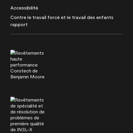
Accessibilité
Contre le travail forcé et le travail des enfants
rapport