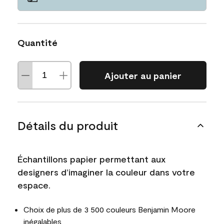
Quantité
Ajouter au panier
Détails du produit
Échantillons papier permettant aux
designers d’imaginer la couleur dans votre
espace.
Choix de plus de 3 500 couleurs Benjamin Moore
inégalables