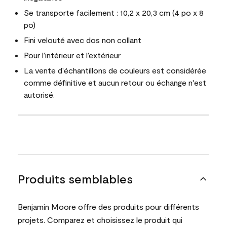
Se transporte facilement : 10,2 x 20,3 cm (4 po x 8
po)
Fini velouté avec dos non collant
Pour l’intérieur et l’extérieur
La vente d'échantillons de couleurs est considérée
comme définitive et aucun retour ou échange n'est
autorisé.
Produits semblables
Benjamin Moore offre des produits pour différents
projets. Comparez et choisissez le produit qui