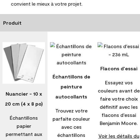
convient le mieux à votre projet.
Produit
Flacons d'essai
Échantillons de
Essayez vos
peinture
couleurs avant de
Nuancier - 10 x
autocollants
faire votre choix
20 cm (4 x 8 po)
définitif avec les
Trouvez votre
flacons d'essai
Échantillons
parfaite couleur
Benjamin Moore.
papier
avec ces
permettant aux
échantillons
Voir les détails du