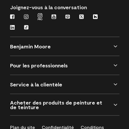
Joignez-vous à la conversation
Benjamin Moore
Pour les professionnels
Service à la clientèle
Acheter des produits de peinture et
de teinture
Plan du site
Confidentialité
Conditions