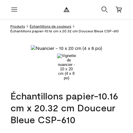
Produits
Échantillons de couleurs
Échantillons papier-10.16 cm x 20.32 cm Douceur Bleue CSP-610
Échantillons papier-10.16
cm x 20.32 cm Douceur
Bleue CSP-610