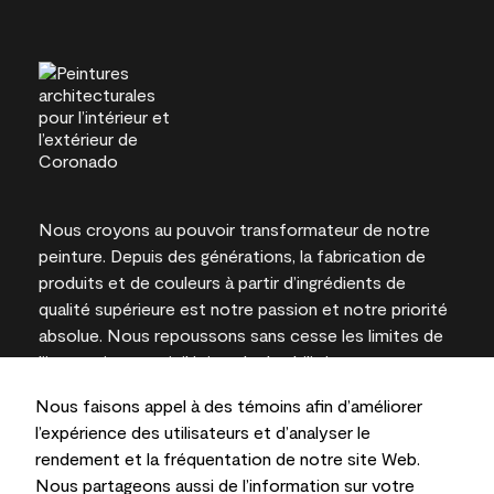
Nous croyons au pouvoir transformateur de notre
peinture. Depuis des générations, la fabrication de
produits et de couleurs à partir d’ingrédients de
qualité supérieure est notre passion et notre priorité
absolue. Nous repoussons sans cesse les limites de
l’innovation et privilégions la durabilité pour
l’obtention de résultats à long terme et la fiabilité de
Nous faisons appel à des témoins afin d’améliorer
l’expertise locale.
l’expérience des utilisateurs et d’analyser le
rendement et la fréquentation de notre site Web.
Nous partageons aussi de l’information sur votre