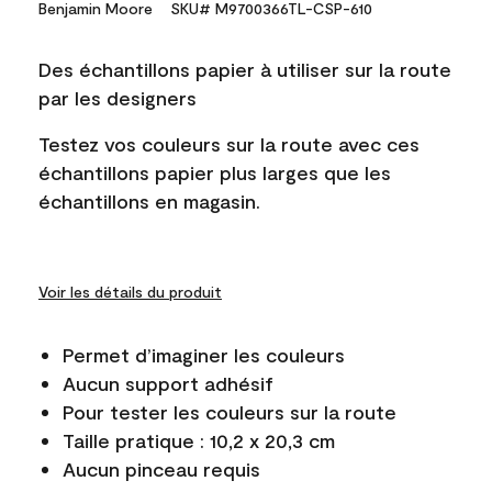
Benjamin Moore
SKU# M9700366TL-CSP-610
Des échantillons papier à utiliser sur la route
par les designers
Testez vos couleurs sur la route avec ces
échantillons papier plus larges que les
échantillons en magasin.
Voir les détails du produit
Permet d’imaginer les couleurs
Aucun support adhésif
Pour tester les couleurs sur la route
Taille pratique : 10,2 x 20,3 cm
Aucun pinceau requis