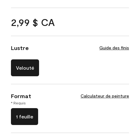
2,99 $ CA
Lustre
Guide des finis
Velouté
Format
Calculateur de peinture
* Requis
1 feuille