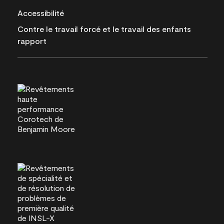
Accessibilité
Contre le travail forcé et le travail des enfants
rapport