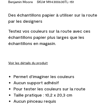
Benjamin Moore
SKU# M94300630TL-151
Des échantillons papier à utiliser sur la route
par les designers
Testez vos couleurs sur la route avec ces
échantillons papier plus larges que les
échantillons en magasin.
Voir les détails du produit
Permet d’imaginer les couleurs
Aucun support adhésif
Pour tester les couleurs sur la route
Taille pratique : 10,2 x 20,3 cm
Aucun pinceau requis