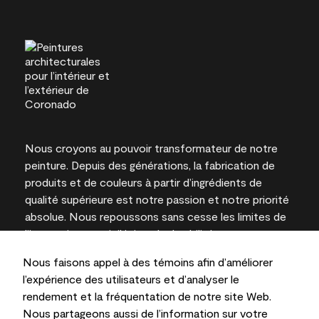
Nous croyons au pouvoir transformateur de notre
peinture. Depuis des générations, la fabrication de
produits et de couleurs à partir d’ingrédients de
qualité supérieure est notre passion et notre priorité
absolue. Nous repoussons sans cesse les limites de
l’innovation et privilégions la durabilité pour
l’obtention de résultats à long terme et la fiabilité de
Nous faisons appel à des témoins afin d’améliorer
l’expertise locale.
l’expérience des utilisateurs et d’analyser le
rendement et la fréquentation de notre site Web.
Nous partageons aussi de l’information sur votre