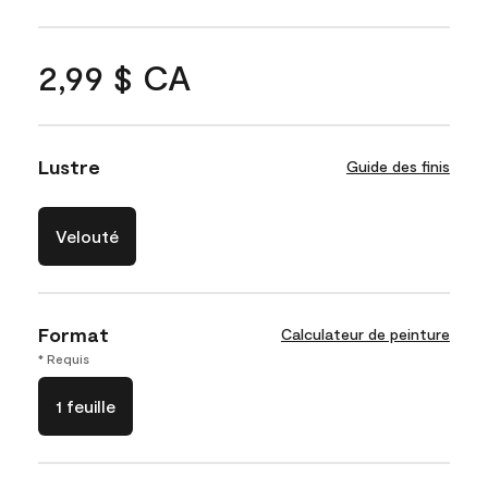
2,99 $ CA
Lustre
Guide des finis
Velouté
Format
Calculateur de peinture
* Requis
1 feuille