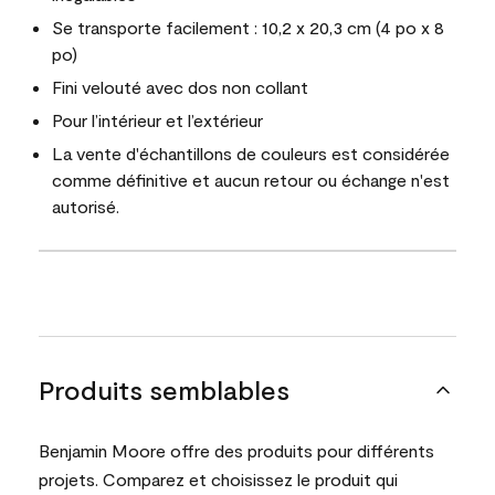
Se transporte facilement : 10,2 x 20,3 cm (4 po x 8
po)
Fini velouté avec dos non collant
Pour l’intérieur et l’extérieur
La vente d'échantillons de couleurs est considérée
comme définitive et aucun retour ou échange n'est
autorisé.
Produits semblables
Benjamin Moore offre des produits pour différents
projets. Comparez et choisissez le produit qui