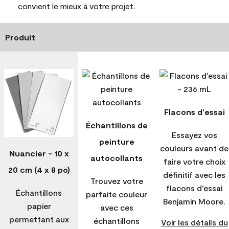
convient le mieux à votre projet.
Produit
Flacons d'essai
Échantillons de
Essayez vos
peinture
couleurs avant de
Nuancier - 10 x
autocollants
faire votre choix
20 cm (4 x 8 po)
définitif avec les
Trouvez votre
flacons d'essai
Échantillons
parfaite couleur
Benjamin Moore.
papier
avec ces
permettant aux
échantillons
Voir les détails du