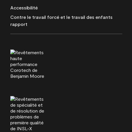
Accessibilité
Contre le travail forcé et le travail des enfants
rapport