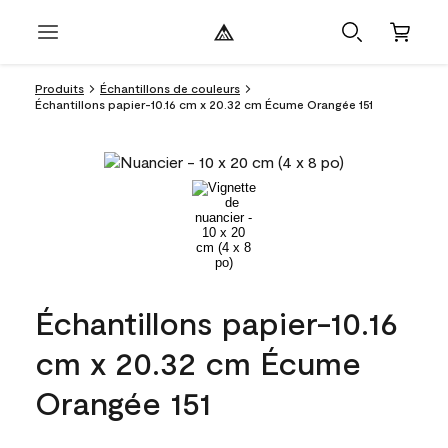
Produits
Échantillons de couleurs
Échantillons papier-10.16 cm x 20.32 cm Écume Orangée 151
Échantillons papier-10.16
cm x 20.32 cm Écume
Orangée 151