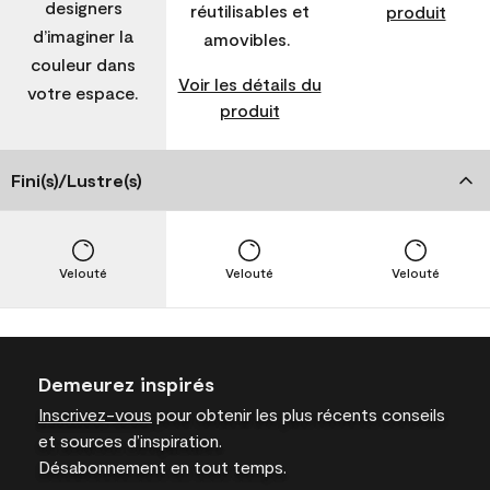
designers
réutilisables et
produit
d’imaginer la
amovibles.
couleur dans
Voir les détails du
votre espace.
produit
Fini(s)/Lustre(s)
Velouté
Velouté
Velouté
Demeurez inspirés
Inscrivez-vous
pour obtenir les plus récents conseils
et sources d’inspiration.
Désabonnement en tout temps.