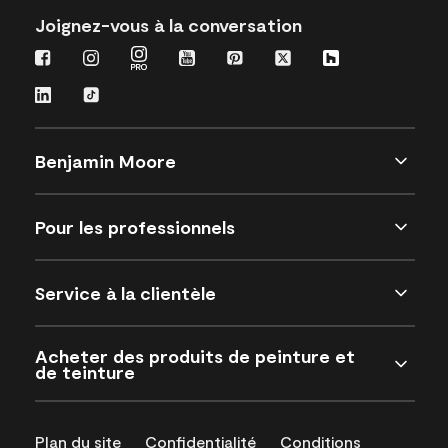
Joignez-vous à la conversation
Benjamin Moore
Pour les professionnels
Service à la clientèle
Acheter des produits de peinture et
de teinture
Plan du site
Confidentialité
Conditions