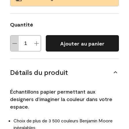
Quantité
Ajouter au panier
Détails du produit
Échantillons papier permettant aux
designers d’imaginer la couleur dans votre
espace.
Choix de plus de 3 500 couleurs Benjamin Moore
inégalables