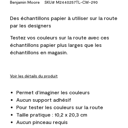
Benjamin Moore
SKU# M2440257TL-CW-290
Des échantillons papier à utiliser sur la route
par les designers
Testez vos couleurs sur la route avec ces
échantillons papier plus larges que les
échantillons en magasin.
Voir les détails du produit
Permet d’imaginer les couleurs
Aucun support adhésif
Pour tester les couleurs sur la route
Taille pratique : 10,2 x 20,3 cm
Aucun pinceau requis