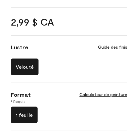
2,99 $ CA
Lustre
Guide des finis
Velouté
Format
Calculateur de peinture
* Requis
1 feuille