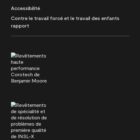
Accessibilité
Contre le travail forcé et le travail des enfants
rapport