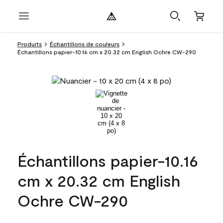
Produits
Échantillons de couleurs
Échantillons papier-10.16 cm x 20.32 cm English Ochre CW-290
Échantillons papier-10.16
cm x 20.32 cm English
Ochre CW-290