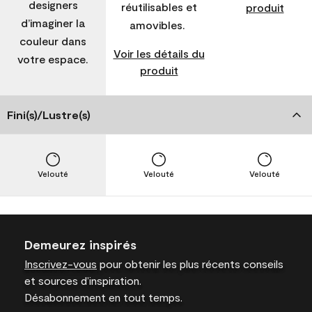
designers
réutilisables et
produit
d’imaginer la
amovibles.
couleur dans
Voir les détails du
votre espace.
produit
Fini(s)/Lustre(s)
Velouté
Velouté
Velouté
Demeurez inspirés
Inscrivez-vous
pour obtenir les plus récents conseils
et sources d’inspiration.
Désabonnement en tout temps.