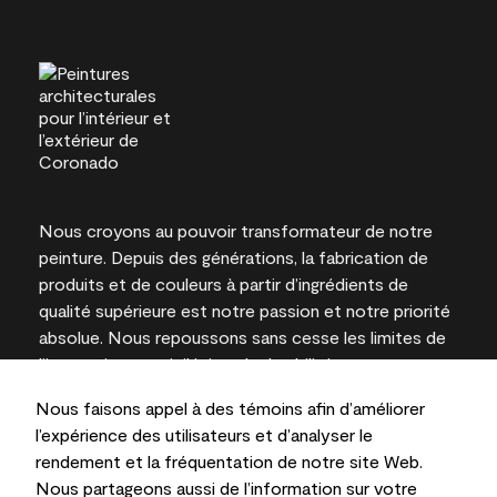
Nous croyons au pouvoir transformateur de notre
peinture. Depuis des générations, la fabrication de
produits et de couleurs à partir d’ingrédients de
qualité supérieure est notre passion et notre priorité
absolue. Nous repoussons sans cesse les limites de
l’innovation et privilégions la durabilité pour
l’obtention de résultats à long terme et la fiabilité de
Nous faisons appel à des témoins afin d’améliorer
l’expertise locale.
l’expérience des utilisateurs et d’analyser le
rendement et la fréquentation de notre site Web.
Nous partageons aussi de l’information sur votre