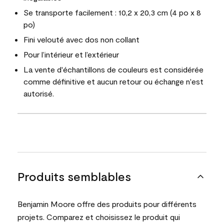
Se transporte facilement : 10,2 x 20,3 cm (4 po x 8
po)
Fini velouté avec dos non collant
Pour l’intérieur et l’extérieur
La vente d'échantillons de couleurs est considérée
comme définitive et aucun retour ou échange n'est
autorisé.
Produits semblables
Benjamin Moore offre des produits pour différents
projets. Comparez et choisissez le produit qui