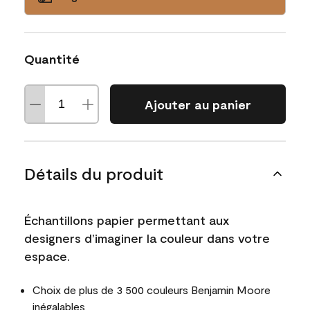
Quantité
Ajouter au panier
Détails du produit
Échantillons papier permettant aux
designers d’imaginer la couleur dans votre
espace.
Choix de plus de 3 500 couleurs Benjamin Moore
inégalables