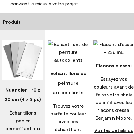
convient le mieux à votre projet.
Produit
Flacons d'essai
Échantillons de
Essayez vos
peinture
couleurs avant de
Nuancier - 10 x
autocollants
faire votre choix
20 cm (4 x 8 po)
définitif avec les
Trouvez votre
flacons d'essai
Échantillons
parfaite couleur
Benjamin Moore.
papier
avec ces
permettant aux
échantillons
Voir les détails du