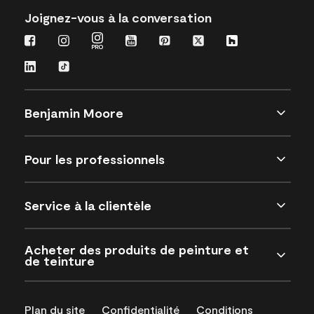
Joignez-vous à la conversation
Benjamin Moore
Pour les professionnels
Service à la clientèle
Acheter des produits de peinture et
de teinture
Plan du site
Confidentialité
Conditions