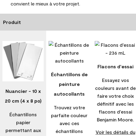
convient le mieux à votre projet.
Produit
Flacons d'essai
Échantillons de
Essayez vos
peinture
couleurs avant de
Nuancier - 10 x
autocollants
faire votre choix
20 cm (4 x 8 po)
définitif avec les
Trouvez votre
flacons d'essai
Échantillons
parfaite couleur
Benjamin Moore.
papier
avec ces
permettant aux
échantillons
Voir les détails du