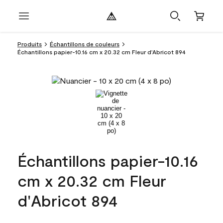
Produits
Échantillons de couleurs
Échantillons papier-10.16 cm x 20.32 cm Fleur d'Abricot 894
Échantillons papier-10.16
cm x 20.32 cm Fleur
d'Abricot 894