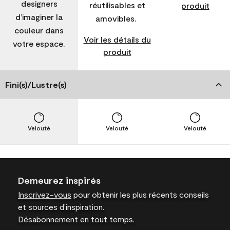
designers
réutilisables et
produit
d’imaginer la
amovibles.
couleur dans
Voir les détails du
votre espace.
produit
Fini(s)/Lustre(s)
Velouté
Velouté
Velouté
Demeurez inspirés
Inscrivez-vous
pour obtenir les plus récents conseils
et sources d’inspiration.
Désabonnement en tout temps.