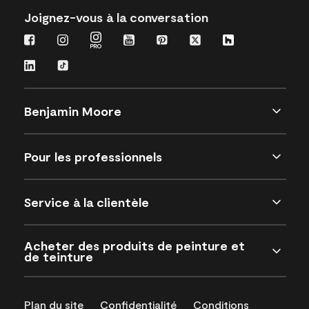
Joignez-vous à la conversation
Benjamin Moore
Pour les professionnels
Service à la clientèle
Acheter des produits de peinture et
de teinture
Plan du site
Confidentialité
Conditions