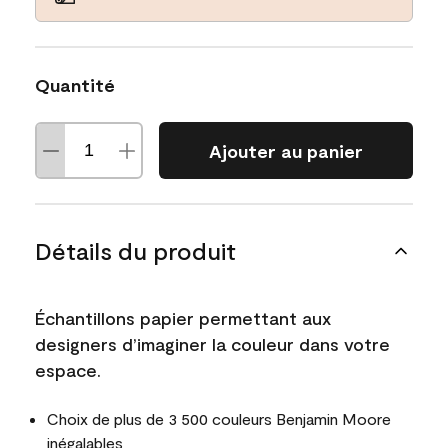
Quantité
Ajouter au panier
Détails du produit
Échantillons papier permettant aux
designers d’imaginer la couleur dans votre
espace.
Choix de plus de 3 500 couleurs Benjamin Moore
inégalables