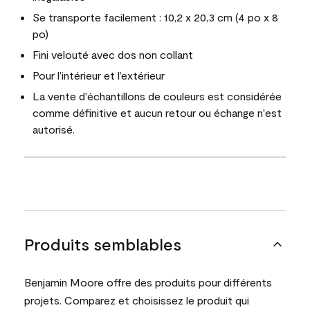
Se transporte facilement : 10,2 x 20,3 cm (4 po x 8
po)
Fini velouté avec dos non collant
Pour l’intérieur et l’extérieur
La vente d'échantillons de couleurs est considérée
comme définitive et aucun retour ou échange n'est
autorisé.
Produits semblables
Benjamin Moore offre des produits pour différents
projets. Comparez et choisissez le produit qui