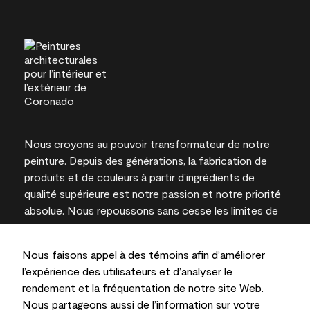
Nous croyons au pouvoir transformateur de notre
peinture. Depuis des générations, la fabrication de
produits et de couleurs à partir d’ingrédients de
qualité supérieure est notre passion et notre priorité
absolue. Nous repoussons sans cesse les limites de
l’innovation et privilégions la durabilité pour
l’obtention de résultats à long terme et la fiabilité de
Nous faisons appel à des témoins afin d’améliorer
l’expertise locale.
l’expérience des utilisateurs et d’analyser le
rendement et la fréquentation de notre site Web.
Nous partageons aussi de l’information sur votre