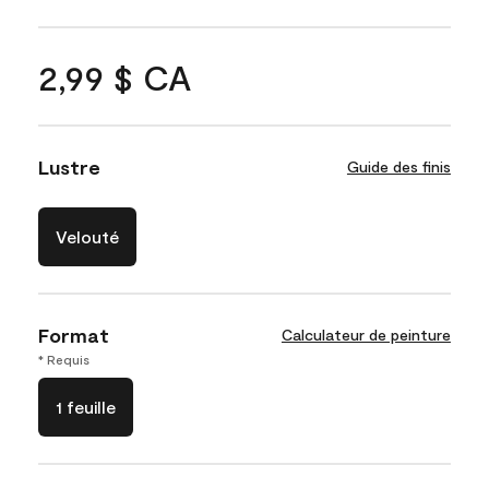
2,99 $ CA
Lustre
Guide des finis
Velouté
Format
Calculateur de peinture
* Requis
1 feuille