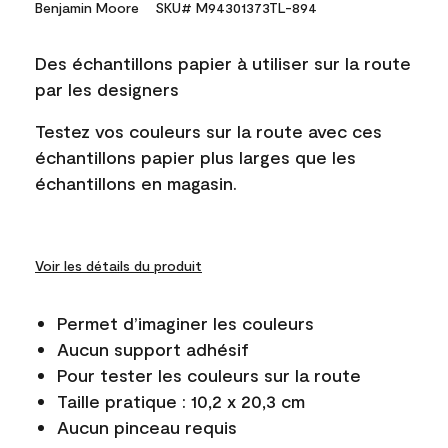
Benjamin Moore
SKU# M94301373TL-894
Des échantillons papier à utiliser sur la route
par les designers
Testez vos couleurs sur la route avec ces
échantillons papier plus larges que les
échantillons en magasin.
Voir les détails du produit
Permet d’imaginer les couleurs
Aucun support adhésif
Pour tester les couleurs sur la route
Taille pratique : 10,2 x 20,3 cm
Aucun pinceau requis