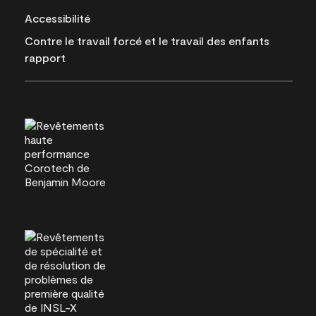
Accessibilité
Contre le travail forcé et le travail des enfants
rapport