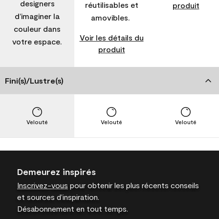
designers
réutilisables et
produit
d’imaginer la
amovibles.
couleur dans
Voir les détails du
votre espace.
produit
Fini(s)/Lustre(s)
Velouté
Velouté
Velouté
Demeurez inspirés
Inscrivez-vous
pour obtenir les plus récents conseils
et sources d’inspiration.
Désabonnement en tout temps.