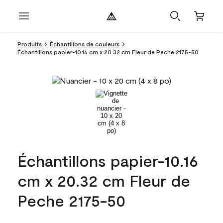
Produits
Échantillons de couleurs
Échantillons papier-10.16 cm x 20.32 cm Fleur de Peche 2175-50
Échantillons papier-10.16
cm x 20.32 cm Fleur de
Peche 2175-50