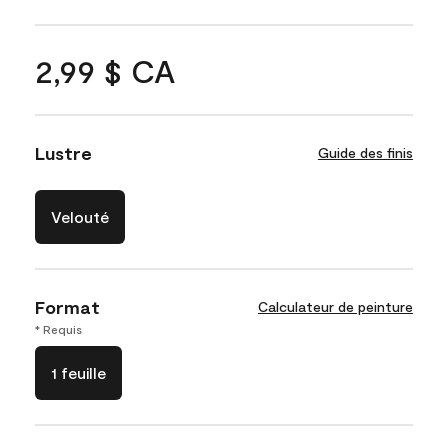
2,99 $ CA
Lustre
Guide des finis
Velouté
Format
Calculateur de peinture
* Requis
1 feuille