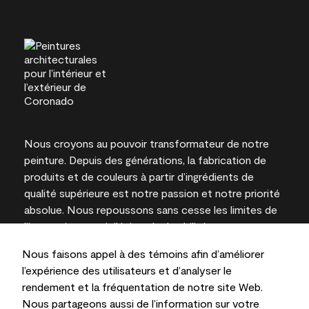
Nous croyons au pouvoir transformateur de notre
peinture. Depuis des générations, la fabrication de
produits et de couleurs à partir d’ingrédients de
qualité supérieure est notre passion et notre priorité
absolue. Nous repoussons sans cesse les limites de
l’innovation et privilégions la durabilité pour
l’obtention de résultats à long terme et la fiabilité de
Nous faisons appel à des témoins afin d’améliorer
l’expertise locale.
l’expérience des utilisateurs et d’analyser le
rendement et la fréquentation de notre site Web.
Nous partageons aussi de l’information sur votre