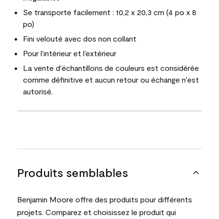
Se transporte facilement : 10,2 x 20,3 cm (4 po x 8
po)
Fini velouté avec dos non collant
Pour l’intérieur et l’extérieur
La vente d'échantillons de couleurs est considérée
comme définitive et aucun retour ou échange n'est
autorisé.
Produits semblables
Benjamin Moore offre des produits pour différents
projets. Comparez et choisissez le produit qui