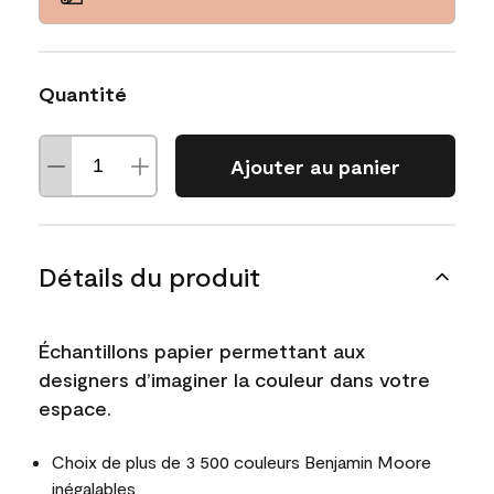
Quantité
Ajouter au panier
Détails du produit
Échantillons papier permettant aux
designers d’imaginer la couleur dans votre
espace.
Choix de plus de 3 500 couleurs Benjamin Moore
inégalables