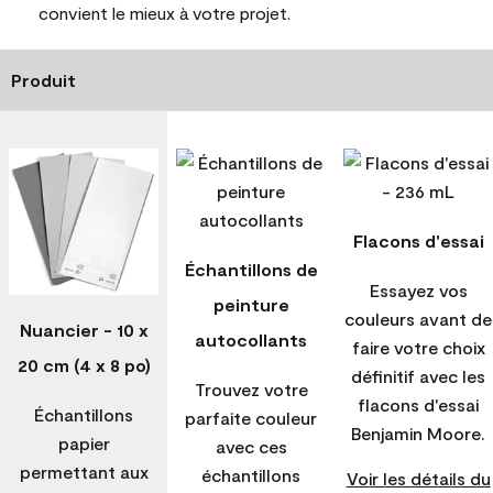
convient le mieux à votre projet.
Produit
Flacons d'essai
Échantillons de
Essayez vos
peinture
couleurs avant de
Nuancier - 10 x
autocollants
faire votre choix
20 cm (4 x 8 po)
définitif avec les
Trouvez votre
flacons d'essai
Échantillons
parfaite couleur
Benjamin Moore.
papier
avec ces
permettant aux
échantillons
Voir les détails du