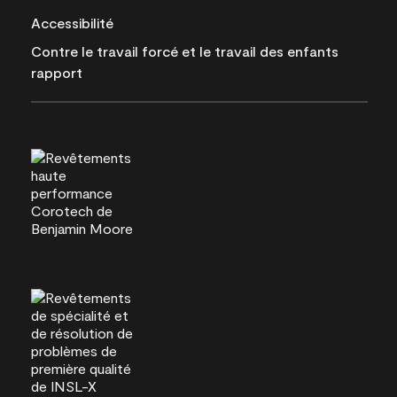
Accessibilité
Contre le travail forcé et le travail des enfants
rapport