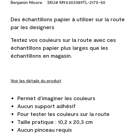
Benjamin Moore
SKU# M94303389TL-2175-50
Des échantillons papier à utiliser sur la route
par les designers
Testez vos couleurs sur la route avec ces
échantillons papier plus larges que les
échantillons en magasin.
Voir les détails du produit
Permet d’imaginer les couleurs
Aucun support adhésif
Pour tester les couleurs sur la route
Taille pratique : 10,2 x 20,3 cm
Aucun pinceau requis