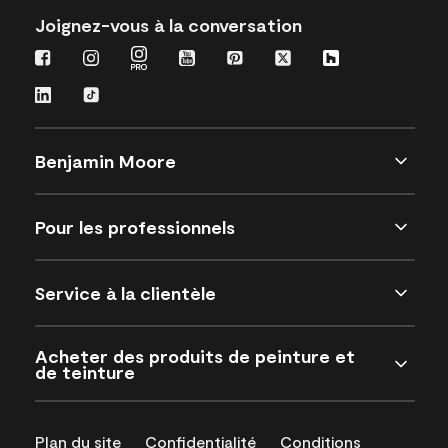
Joignez-vous à la conversation
Benjamin Moore
Pour les professionnels
Service à la clientèle
Acheter des produits de peinture et
de teinture
Plan du site
Confidentialité
Conditions