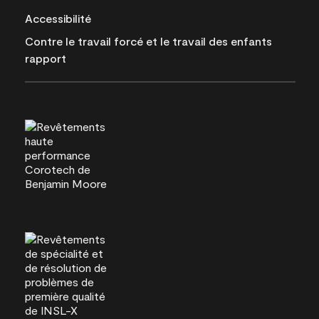
Accessibilité
Contre le travail forcé et le travail des enfants
rapport