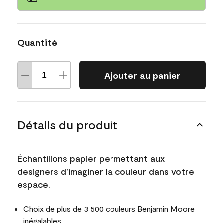
Quantité
Ajouter au panier
Détails du produit
Échantillons papier permettant aux
designers d’imaginer la couleur dans votre
espace.
Choix de plus de 3 500 couleurs Benjamin Moore
inégalables