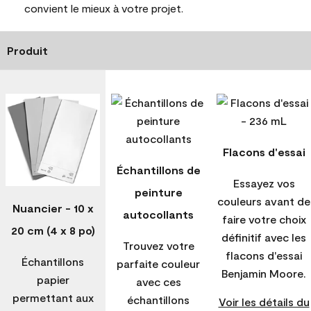
convient le mieux à votre projet.
Produit
Flacons d'essai
Échantillons de
Essayez vos
peinture
couleurs avant de
Nuancier - 10 x
autocollants
faire votre choix
20 cm (4 x 8 po)
définitif avec les
Trouvez votre
flacons d'essai
Échantillons
parfaite couleur
Benjamin Moore.
papier
avec ces
permettant aux
échantillons
Voir les détails du