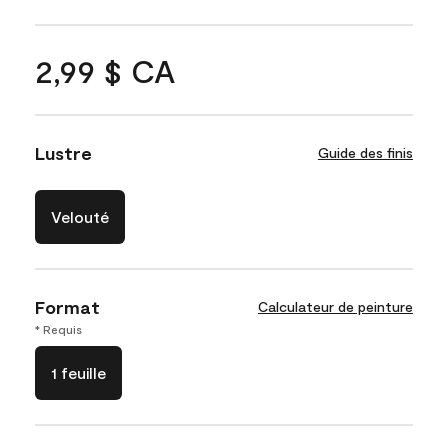
2,99 $ CA
Lustre
Guide des finis
Velouté
Format
Calculateur de peinture
* Requis
1 feuille