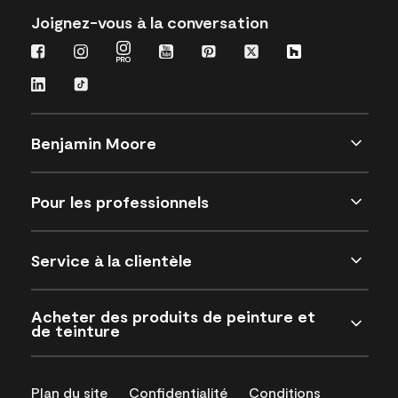
Joignez-vous à la conversation
Benjamin Moore
Pour les professionnels
Service à la clientèle
Acheter des produits de peinture et
de teinture
Plan du site
Confidentialité
Conditions