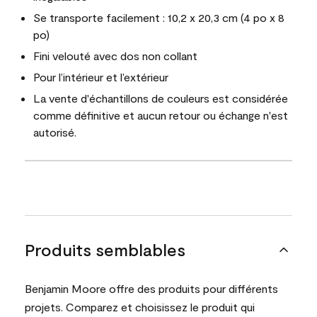
Se transporte facilement : 10,2 x 20,3 cm (4 po x 8
po)
Fini velouté avec dos non collant
Pour l’intérieur et l’extérieur
La vente d'échantillons de couleurs est considérée
comme définitive et aucun retour ou échange n'est
autorisé.
Produits semblables
Benjamin Moore offre des produits pour différents
projets. Comparez et choisissez le produit qui