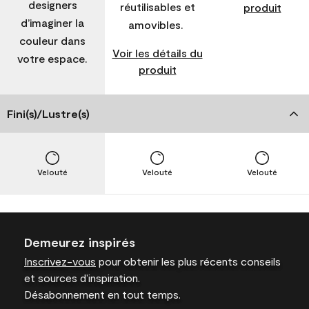
designers
réutilisables et
produit
d’imaginer la
amovibles.
couleur dans
Voir les détails du
votre espace.
produit
Fini(s)/Lustre(s)
Velouté
Velouté
Velouté
Demeurez inspirés
Inscrivez-vous
pour obtenir les plus récents conseils
et sources d’inspiration.
Désabonnement en tout temps.