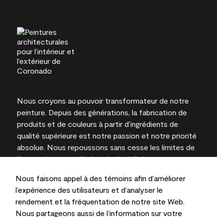
Nous croyons au pouvoir transformateur de notre
peinture. Depuis des générations, la fabrication de
produits et de couleurs à partir d’ingrédients de
qualité supérieure est notre passion et notre priorité
absolue. Nous repoussons sans cesse les limites de
l’innovation et privilégions la durabilité pour
l’obtention de résultats à long terme et la fiabilité de
Nous faisons appel à des témoins afin d’améliorer
l’expertise locale.
l’expérience des utilisateurs et d’analyser le
rendement et la fréquentation de notre site Web.
Nous partageons aussi de l’information sur votre