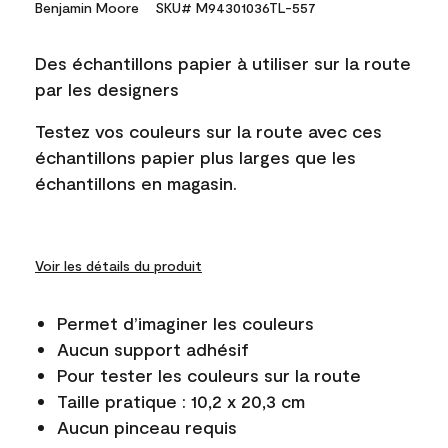
Benjamin Moore
SKU# M94301036TL-557
Des échantillons papier à utiliser sur la route
par les designers
Testez vos couleurs sur la route avec ces
échantillons papier plus larges que les
échantillons en magasin.
Voir les détails du produit
Permet d’imaginer les couleurs
Aucun support adhésif
Pour tester les couleurs sur la route
Taille pratique : 10,2 x 20,3 cm
Aucun pinceau requis