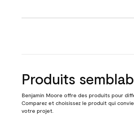
Produits semblab
Benjamin Moore offre des produits pour diff
Comparez et choisissez le produit qui convie
votre projet.