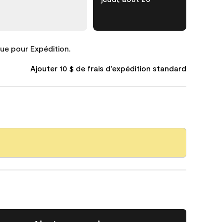
que pour Expédition.
Ajouter 10 $ de frais d'expédition standard