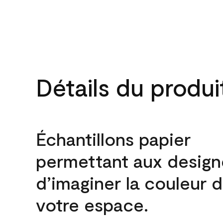
Détails du produi
Échantillons papier
permettant aux design
d’imaginer la couleur 
votre espace.