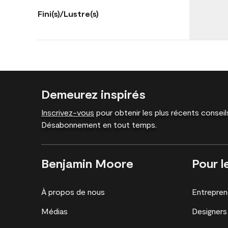
Fini(s)/Lustre(s)
Demeurez inspirés
Inscrivez-vous
pour obtenir les plus récents conseils
Désabonnement en tout temps.
Benjamin Moore
Pour l
À propos de nous
Entrepren
Médias
Designers